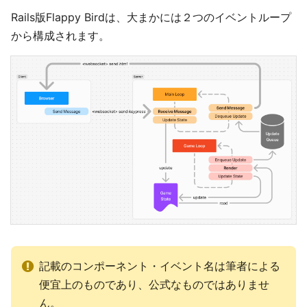
Rails版Flappy Birdは、大まかには２つのイベントループ
から構成されます。
記載のコンポーネント・イベント名は筆者による
便宜上のものであり、公式なものではありませ
ん。