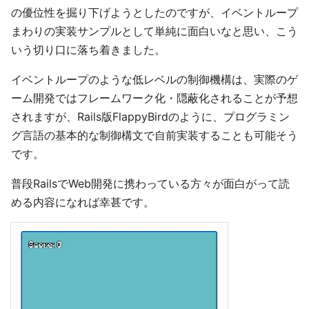
の優位性を掘り下げようとしたのですが、イベントループ
まわりの実装サンプルとして単純に面白いなと思い、こう
いう切り口に落ち着きました。
イベントループのような低レベルの制御機構は、実際のゲ
ーム開発ではフレームワーク化・隠蔽化されることが予想
されますが、Rails版FlappyBirdのように、プログラミン
グ言語の基本的な制御構文で自前実装することも可能そう
です。
普段RailsでWeb開発に携わっている方々が面白がって読
める内容になれば幸甚です。