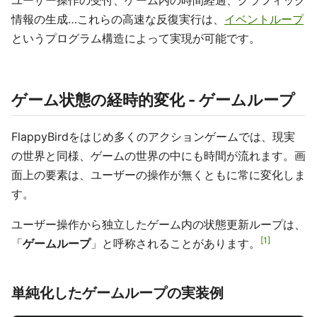
ユーザー操作の受付、ゲーム内の時間経過、グラフィック
情報の生成…これらの高速な反復実行は、
イベントループ
というプログラム構造によって実現が可能です。
ゲーム状態の経時的変化 - ゲームループ
FlappyBirdをはじめ多くのアクションゲームでは、現実
の世界と同様、ゲームの世界の中にも時間が流れます。画
面上の要素は、ユーザーの操作が無くともに常に変化しま
す。
ユーザー操作から独立したゲーム内の状態更新ループは、
1
「
ゲームループ
」と呼称されることがあります。
単純化したゲームループの実装例