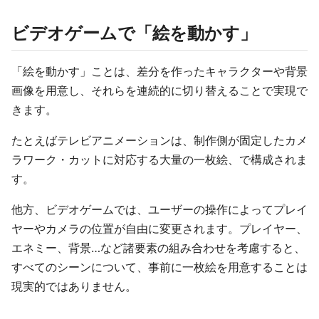
ビデオゲームで「絵を動かす」
「絵を動かす」ことは、差分を作ったキャラクターや背景
画像を用意し、それらを連続的に切り替えることで実現で
きます。
たとえばテレビアニメーションは、制作側が固定したカメ
ラワーク・カットに対応する大量の一枚絵、で構成されま
す。
他方、ビデオゲームでは、ユーザーの操作によってプレイ
ヤーやカメラの位置が自由に変更されます。プレイヤー、
エネミー、背景…など諸要素の組み合わせを考慮すると、
すべてのシーンについて、事前に一枚絵を用意することは
現実的ではありません。