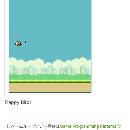
Flappy Bird!
ゲームループという呼称は
Game Programming Patterns ソ