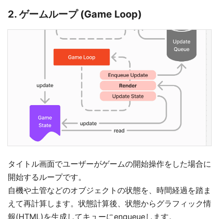
2. ゲームループ (Game Loop)
タイトル画面でユーザーがゲームの開始操作をした場合に
開始するループです。
自機や土管などのオブジェクトの状態を、時間経過を踏ま
えて再計算します。状態計算後、状態からグラフィック情
報(HTML)を生成してキューにenqueueします。