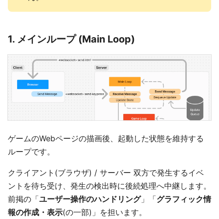
1. メインループ (Main Loop)
ゲームのWebページの描画後、起動した状態を維持する
ループです。
クライアント(ブラウザ) / サーバー 双方で発生するイベ
ントを待ち受け、発生の検出時に後続処理へ中継します。
前掲の「
ユーザー操作のハンドリング
」「
グラフィック情
報の作成・表示
(の一部)」を担います。