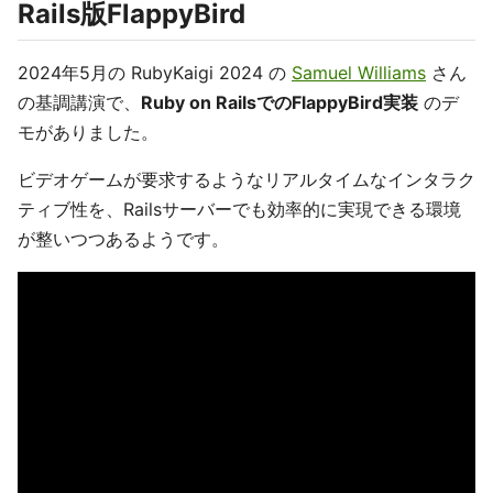
Rails版FlappyBird
2024年5月の RubyKaigi 2024 の
Samuel Williams
さん
の基調講演で、
Ruby on RailsでのFlappyBird実装
のデ
モがありました。
ビデオゲームが要求するようなリアルタイムなインタラク
ティブ性を、Railsサーバーでも効率的に実現できる環境
が整いつつあるようです。