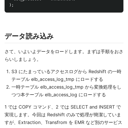
データ読み込み
さて、いよいよデータをロードします。まずは手順をおさ
らいしましょう。
S3 にたまっているアクセスログから Redshift の一時
テーブル elb_access_log_tmp にロードする
一時テーブル elb_access_log_tmp から変換処理をし
つつ本テーブル elb_access_log にロードする
1 では COPY コマンド、2 では SELECT and INSERT で
実現します。今回は Redshift のみで処理が簡潔していま
すが、Extraction、Transfrom を EMR など別のサービス