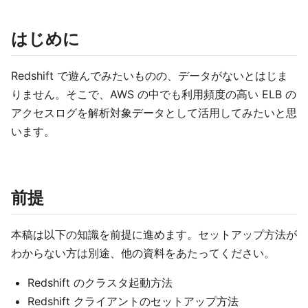
はじめに
Redshift で遊んでみたいものの、データがないとはじま
りません。そこで、AWS の中でも利用頻度の高い ELB の
アクセスログを解析対象データとして活用してみたいと思
います。
前提
本稿は以下の知識を前提に進めます。セットアップ方法が
わからない方は別途、他の資料をあたってください。
Redshift のクラスタ起動方法
Redshift クライアントのセットアップ方法