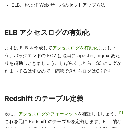
ELB、および Web サーバのセットアップ方法
ELB アクセスログの有効化
まずは ELB を作成して
アクセスログを有効化
しましょ
う。バックエンドの EC2 は適当に apache、nginx あた
りを起動しときましょう。しばらくしたら、S3 にログが
たまってるはずなので、確認できたらログはOKです。
Redshift のテーブル定義
1
次に、
アクセスログのフォーマット
を確認しましょう。
これを元に Redshift のテーブルを定義します。ETL 的な