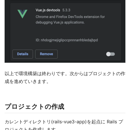
以上で環境構築は終わりです。次からはプロジェクトの作
成を進めていきます。
プロジェクトの作成
カレントディレクトリ(rails-vue3-app)を起点に Rails プ
ロジェクトを作成します。