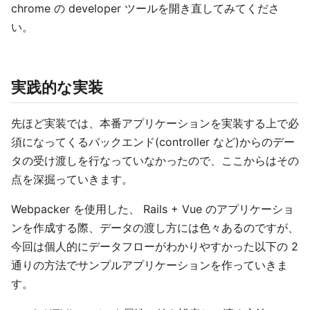
chrome の developer ツールを開き直してみてくださ
い。
実践的な実装
先ほど実装では、本番アプリケーションを実装する上で必
須になってくるバックエンド(controller など)からのデー
タの受け渡しを行なっていなかったので、ここからはその
点を深掘っていきます。
Webpacker を使用した、 Rails + Vue のアプリケーショ
ンを作成する際、データの渡し方には色々あるのですが、
今回は個人的にデータフローがわかりやすかった以下の 2
通りの方法でサンプルアプリケーションを作っていきま
す。