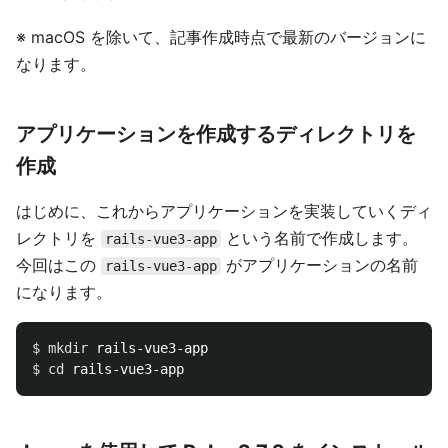
※ macOS を除いて、記事作成時点で最新のバージョンに
なります。
アプリケーションを作成するディレクトリを
作成
はじめに、これからアプリケーションを実装していくディ
レクトリを
という名前で作成します。
rails-vue3-app
今回はこの
がアプリケーションの名前
rails-vue3-app
になります。
$ 
mkdir 
$ 
cd 