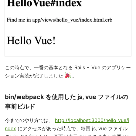
この時点で、一番の基本となる Rails + Vue のアプリケー
ション実装が完了しました
。
bin/webpack を使用した js, vue ファイルの
事前ビルド
今までのやり方では、
http://localhost:3000/hello_vue/i
ndex
にアクセスがあった時点で、毎回 js, vue ファイル