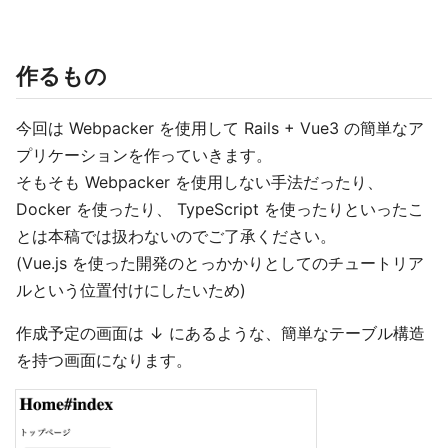
作るもの
今回は Webpacker を使用して Rails + Vue3 の簡単なア
プリケーションを作っていきます。
そもそも Webpacker を使用しない手法だったり、
Docker を使ったり、 TypeScript を使ったりといったこ
とは本稿では扱わないのでご了承ください。
(Vue.js を使った開発のとっかかりとしてのチュートリア
ルという位置付けにしたいため)
作成予定の画面は ↓ にあるような、簡単なテーブル構造
を持つ画面になります。