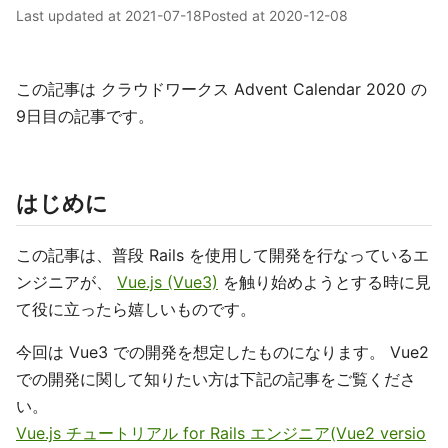
Last updated at
2021-07-18
Posted at
2020-12-08
この記事は クラウドワークス Advent Calendar 2020 の
9日目の記事です。
はじめに
この記事は、普段 Rails を使用して開発を行なっているエ
ンジニアが、
Vue.js (Vue3)
を触り始めようとする時に見
て役に立ったら嬉しいものです。
今回は Vue3 での開発を想定したものになります。 Vue2
での開発に関して知りたい方は下記の記事をご覧くださ
い。
Vue.js チュートリアル for Rails エンジニア(Vue2 versio