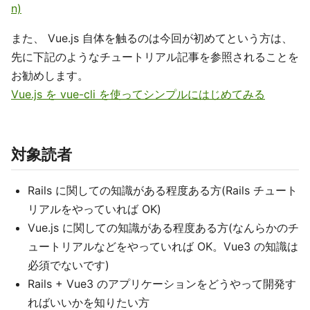
n)
また、 Vue.js 自体を触るのは今回が初めてという方は、
先に下記のようなチュートリアル記事を参照されることを
お勧めします。
Vue.js を vue-cli を使ってシンプルにはじめてみる
対象読者
Rails に関しての知識がある程度ある方(Rails チュート
リアルをやっていれば OK)
Vue.js に関しての知識がある程度ある方(なんらかのチ
ュートリアルなどをやっていれば OK。Vue3 の知識は
必須でないです)
Rails + Vue3 のアプリケーションをどうやって開発す
ればいいかを知りたい方