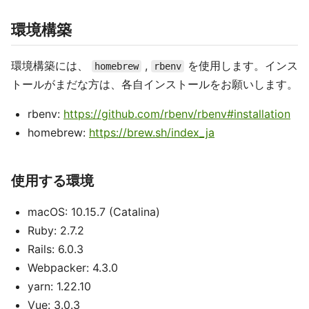
環境構築
環境構築には、
,
を使用します。インス
homebrew
rbenv
トールがまだな方は、各自インストールをお願いします。
rbenv:
https://github.com/rbenv/rbenv#installation
homebrew:
https://brew.sh/index_ja
使用する環境
macOS: 10.15.7 (Catalina)
Ruby: 2.7.2
Rails: 6.0.3
Webpacker: 4.3.0
yarn: 1.22.10
Vue: 3.0.3