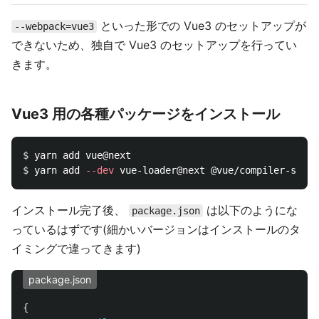
といった形での Vue3 のセットアップが
--webpack=vue3
できないため、独自で Vue3 のセットアップを行ってい
きます。
Vue3 用の各種パッケージをインストール
$ 
$ 
yarn add 
--dev
インストール完了後、
は以下のようにな
package.json
っているはずです(細かいバージョンはインストールのタ
イミングで違ってきます)
package.json
{