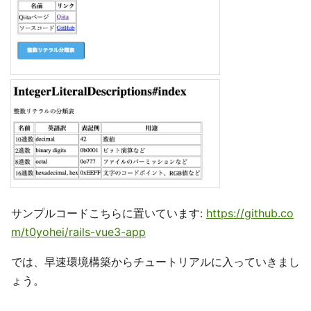
サンプルコードこちらに置いています:
https://github.co
m/t0yohei/rails-vue3-app
では、早速環境構築からチュートリアルに入っていきまし
ょう。