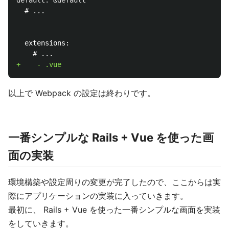
  extensions:

以上で Webpack の設定は終わりです。
一番シンプルな Rails + Vue を使った画
面の実装
環境構築や設定周りの変更が完了したので、ここからは実
際にアプリケーションの実装に入っていきます。
最初に、 Rails + Vue を使った一番シンプルな画面を実装
をしていきます。