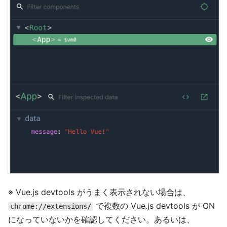
※ Vue.js devtools がうまく表示されない場合は、
で複数の Vue.js devtools が ON
chrome://extensions/
になっていないかを確認してください。あるいは、