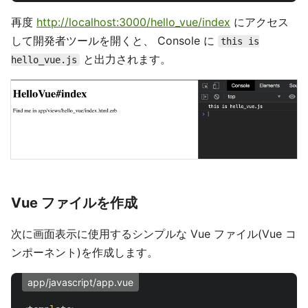
再度
http://localhost:3000/hello_vue/index
にアクセス
して開発者ツールを開くと、 Console に
this is
と出力されます。
hello_vue.js
Vue ファイルを作成
次に画面表示に使用するシンプルな Vue ファイル(Vue コ
ンポーネント)を作成します。
app/javascript/app.vue