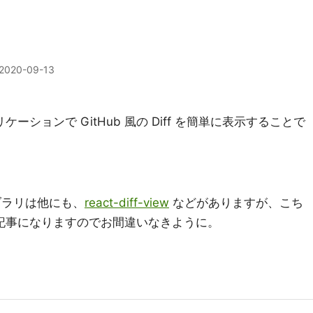
2020-09-13
プリケーションで GitHub 風の Diff を簡単に表示することで
ライブラリは他にも、
react-diff-view
などがありますが、こち
r に関する記事になりますのでお間違いなきように。