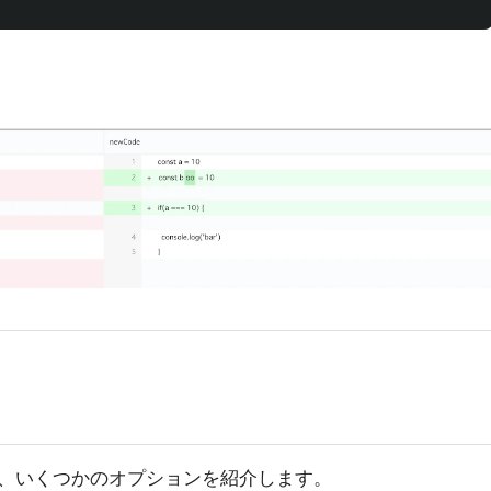
、いくつかのオプションを紹介します。