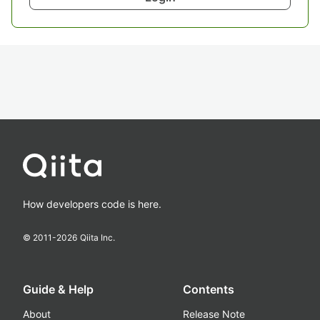
How developers code is here.
© 2011-
2026
Qiita Inc.
Guide & Help
Contents
About
Release Note