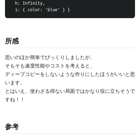
  h: Infinity,

所感
思いのほか簡単でびっくりしましたが、
そもそも速度性能やコストを考えると、
ディープコピーをしないような作りにしたほうがいいと思
います。
とはいえ、使わざる得ない局面ではかなり役に立ちそうで
すね！！
参考