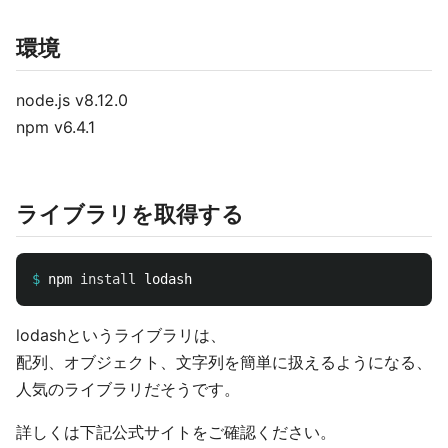
環境
node.js v8.12.0
npm v6.4.1
ライブラリを取得する
$
npm 
install 
lodashというライブラリは、
配列、オブジェクト、文字列を簡単に扱えるようになる、
人気のライブラリだそうです。
詳しくは下記公式サイトをご確認ください。