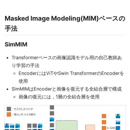
Masked Image Modeling(MIM)ベースの
手法
SimMIM
Transformerベースの画像認識モデル用の自己教師あ
り学習の手法
EncoderにはViTやSwin TransformerのEncoderを
使用
SimMIMはEncoderと画像を復元する全結合層で構成
画像の復元には，1層の全結合層を使用