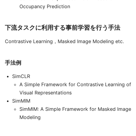
Occupancy Prediction
下流タスクに利用する事前学習を行う手法
Contrastive Learning，Masked Image Modeling etc.
手法例
SimCLR
A Simple Framework for Contrastive Learning of
Visual Representations
SimMIM
SimMIM: A Simple Framework for Masked Image
Modeling