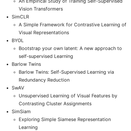
An Empirical Study of Training Self-Supervised
Vision Transformers
SimCLR
A Simple Framework for Contrastive Learning of
Visual Representations
BYOL
Bootstrap your own latent: A new approach to
self-supervised Learning
Barlow Twins
Barlow Twins: Self-Supervised Learning via
Redundancy Reduction
SwAV
Unsupervised Learning of Visual Features by
Contrasting Cluster Assignments
SimSiam
Exploring Simple Siamese Representation
Learning