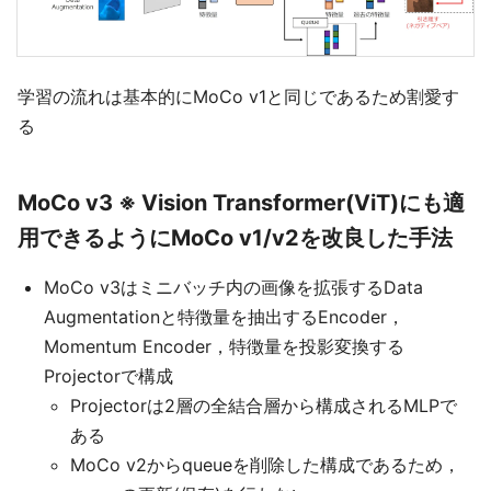
学習の流れは基本的にMoCo v1と同じであるため割愛す
る
MoCo v3 ※ Vision Transformer(ViT)にも適
用できるようにMoCo v1/v2を改良した手法
MoCo v3はミニバッチ内の画像を拡張するData
Augmentationと特徴量を抽出するEncoder，
Momentum Encoder，特徴量を投影変換する
Projectorで構成
Projectorは2層の全結合層から構成されるMLPで
ある
MoCo v2からqueueを削除した構成であるため，