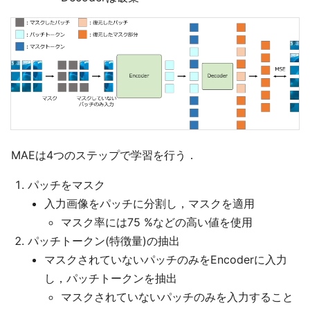
MAEは4つのステップで学習を行う．
パッチをマスク
入力画像をパッチに分割し，マスクを適用
マスク率には75 %などの高い値を使用
パッチトークン(特徴量)の抽出
マスクされていないパッチのみをEncoderに入力
し，パッチトークンを抽出
マスクされていないパッチのみを入力すること