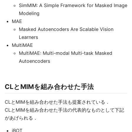
SimMIM: A Simple Framework for Masked Image
Modeling
MAE
Masked Autoencoders Are Scalable Vision
Learners
MultiMAE
MultiMAE: Multi-modal Multi-task Masked
Autoencoders
CLとMIMを組み合わせた手法
CLとMIMを組み合わせた手法も提案されている．
CLとMIMを組み合わせた手法の代表的なものとして下記
があげられる．
iBOT