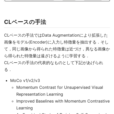
CLベースの手法
CLベースの手法ではData Augmentationにより拡張した
画像をモデル(Encoder)に入力し特徴量を抽出する．そし
て，同じ画像から得られた特徴量は近づけ，異なる画像か
ら得られた特徴量は遠ざけるように学習する．
CLベースの手法の代表的なものとして下記があげられ
る．
MoCo v1/v2/v3
Momentum Contrast for Unsupervised Visual
Representation Learning
Improved Baselines with Momentum Contrastive
Learning