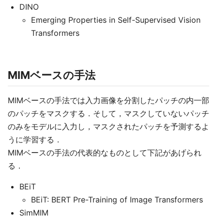
DINO
Emerging Properties in Self-Supervised Vision
Transformers
MIMベースの手法
MIMベースの手法では入力画像を分割したパッチの内一部
のパッチをマスクする．そして，マスクしていないパッチ
のみをモデルに入力し，マスクされたパッチを予測するよ
うに学習する．
MIMベースの手法の代表的なものとして下記があげられ
る．
BEiT
BEiT: BERT Pre-Training of Image Transformers
SimMIM