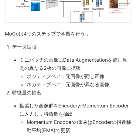
MoCoは4つのステップで学習を行う．
データ拡張
ミニバッチの画像にData Augmentationを施し見
えの異なる2枚の画像に拡張
ポジティブペア：元画像が同じ画像
ネガティブペア：元画像が異なる画像
特徴量の抽出
拡張した画像群をEncoderとMomentum Encoder
に入力し，特徴量を抽出
Momentum Encoderの重みはEncoderの指数移
動平均(EMA)で更新