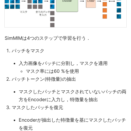
SimMIMは4つのステップで学習を行う．
パッチをマスク
入力画像をパッチに分割し，マスクを適用
マスク率には60 %を使用
パッチトークン(特徴量)の抽出
マスクしたパッチとマスクされていないパッチの両
方をEncoderに入力し，特徴量を抽出
マスクしたパッチを復元
Encoderが抽出した特徴量を基にマスクしたパッチ
を復元