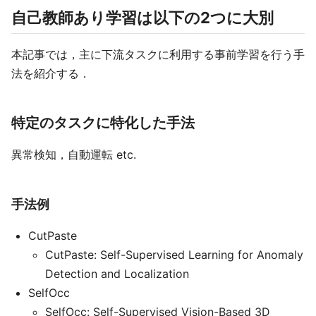
自己教師あり学習は以下の2つに大別
本記事では，主に下流タスクに利用する事前学習を行う手
法を紹介する．
特定のタスクに特化した手法
異常検知，自動運転 etc.
手法例
CutPaste
CutPaste: Self-Supervised Learning for Anomaly
Detection and Localization
SelfOcc
SelfOcc: Self-Supervised Vision-Based 3D