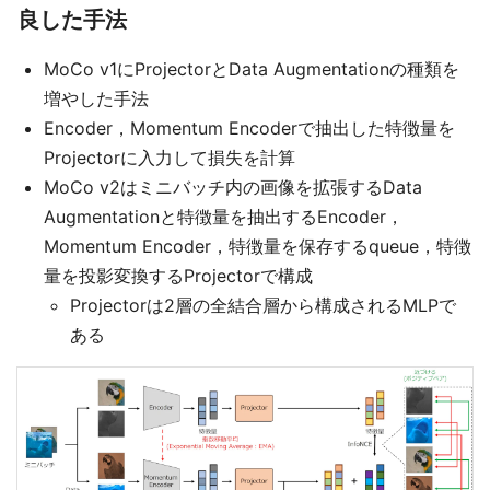
良した手法
MoCo v1にProjectorとData Augmentationの種類を
増やした手法
Encoder，Momentum Encoderで抽出した特徴量を
Projectorに入力して損失を計算
MoCo v2はミニバッチ内の画像を拡張するData
Augmentationと特徴量を抽出するEncoder，
Momentum Encoder，特徴量を保存するqueue，特徴
量を投影変換するProjectorで構成
Projectorは2層の全結合層から構成されるMLPで
ある