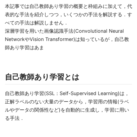
本記事では自己教師あり学習の概要と枠組みに加えて，代
表的な手法を紹介しつつ，いくつかの手法を解説する．す
べての手法は解説しません．
深層学習を用いた画像認識手法(Convolutional Neural
NetworkやVision Transformer)は知っているが，自己教
師あり学習はあま
自己教師あり学習とは
自己教師あり学習(SSL：Self-Supervised Learning)は，
正解ラベルのない大量のデータから，学習用の情報(ラベ
ルやデータの関係性など)を自動的に生成し，学習に用い
る手法．