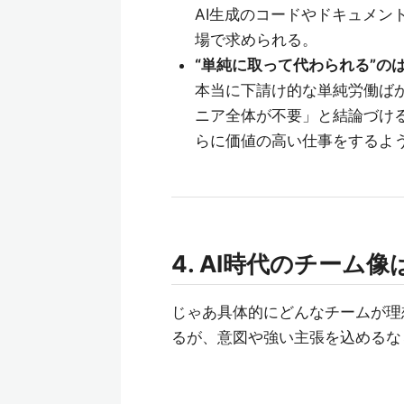
AI生成のコードやドキュメン
場で求められる。
“単純に取って代わられる”の
本当に下請け的な単純労働ば
ニア全体が不要」と結論づける
らに価値の高い仕事をするよ
4. AI時代のチーム
じゃあ具体的にどんなチームが理想
るが、意図や強い主張を込めるな