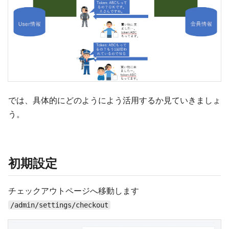
では、具体的にどのようによう活用するか見ていきましょ
う。
初期設定
チェックアウトページへ移動します
/admin/settings/checkout