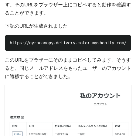
す。そのURLをブラウザー上にコピペすると動作を確認す
ることができます。
下記のURLが生成されました
このURLをブラザーにそのままコピペしてみます。そうす
ると、同じメールアドレスをもったユーザーのアカウント
に遷移することができました。