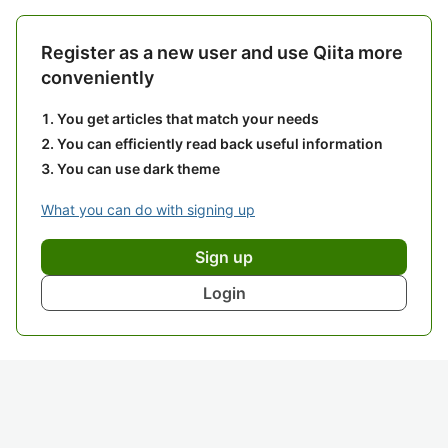
Register as a new user and use Qiita more
conveniently
You get articles that match your needs
You can efficiently read back useful information
You can use dark theme
What you can do with signing up
Sign up
Login