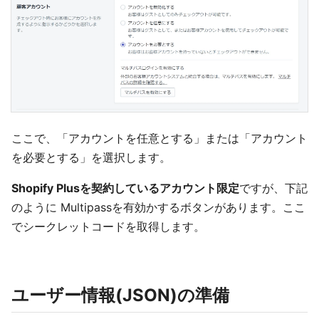
ここで、「アカウントを任意とする」または「アカウント
を必要とする」を選択します。
Shopify Plusを契約しているアカウント限定
ですが、下記
のように Multipassを有効かするボタンがあります。ここ
でシークレットコードを取得します。
ユーザー情報(JSON)の準備