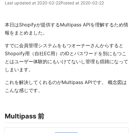
Last updated at
2020-02-22
Posted at
2020-02-22
本日はShopifyが提供するMultipass APIを理解するため情
報をまとめました。
すでに会員管理システムをもつオーナーさんからすると
Shopoify用（自社EC用）のIDとパスワードを別にもつこ
とはユーザー体験的にもいけてないし管理も煩雑になって
しまいます。
これを解決してくれるのがMultipass APIです。 概念図は
こんな感じです。
Multipass 前