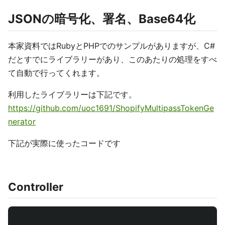
JSONの暗号化、署名、Base64化
本家資料ではRubyとPHPでのサンプルがありますが、C#
だとすでにライブラリーがあり、このあたりの処理をすべ
て自動で行ってくれます。
利用したライブラリーは下記です。
https://github.com/uoc1691/ShopifyMultipassTokenGe
nerator
下記が実際に使ったコードです
Controller