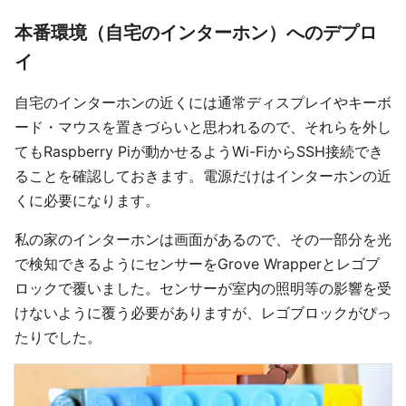
本番環境（自宅のインターホン）へのデプロ
イ
自宅のインターホンの近くには通常ディスプレイやキーボ
ード・マウスを置きづらいと思われるので、それらを外し
てもRaspberry Piが動かせるようWi-FiからSSH接続でき
ることを確認しておきます。電源だけはインターホンの近
くに必要になります。
私の家のインターホンは画面があるので、その一部分を光
で検知できるようにセンサーをGrove Wrapperとレゴブ
ロックで覆いました。センサーが室内の照明等の影響を受
けないように覆う必要がありますが、レゴブロックがぴっ
たりでした。