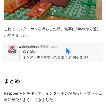
これでインターホンを鳴らした所、無事にSlackから通知
が届きました。
まとめ
Raspberry Piを使って、インターホンが鳴ったらプッシュ
通知が飛ぶようにできました。