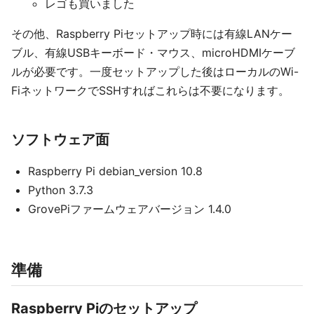
レゴも買いました
その他、Raspberry Piセットアップ時には有線LANケー
ブル、有線USBキーボード・マウス、microHDMIケーブ
ルが必要です。一度セットアップした後はローカルのWi-
FiネットワークでSSHすればこれらは不要になります。
ソフトウェア面
Raspberry Pi debian_version 10.8
Python 3.7.3
GrovePiファームウェアバージョン 1.4.0
準備
Raspberry Piのセットアップ