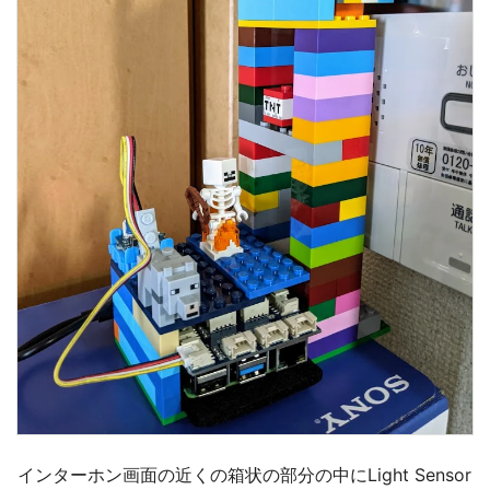
インターホン画面の近くの箱状の部分の中にLight Sensor