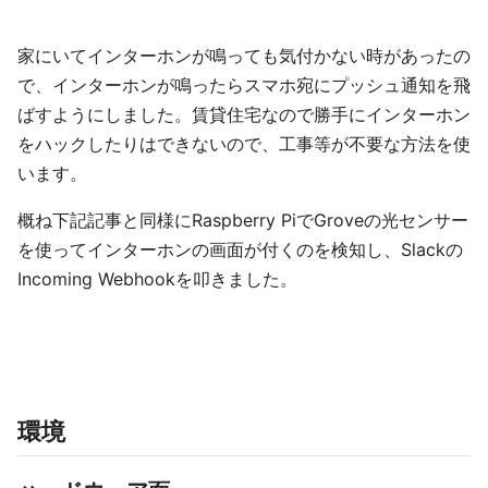
家にいてインターホンが鳴っても気付かない時があったの
で、インターホンが鳴ったらスマホ宛にプッシュ通知を飛
ばすようにしました。賃貸住宅なので勝手にインターホン
をハックしたりはできないので、工事等が不要な方法を使
います。
概ね下記記事と同様にRaspberry PiでGroveの光センサー
を使ってインターホンの画面が付くのを検知し、Slackの
Incoming Webhookを叩きました。
環境