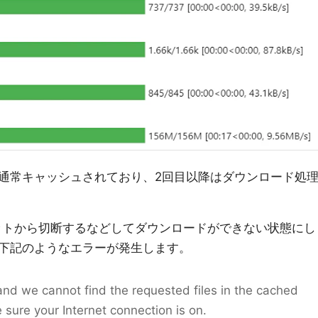
通常キャッシュされており、2回目以降はダウンロード処
ットから切断するなどしてダウンロードができない状態にし
下記のようなエラーが発生します。
 and we cannot find the requested files in the cached
 sure your Internet connection is on.