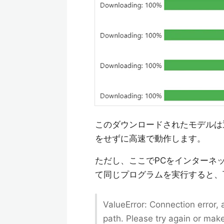
このダウンロードされたモデルは
をせずに高速で動作します。
ただし、ここでPCをインターネ
て同じプログラムを実行すると、
ValueError: Connection error,
path. Please try again or make