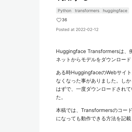
Python
transformers
huggingface
36
Posted at
2022-02-12
Huggingface Transformersは
ネットからモデルをダウンロード
ある時HuggingfaceのWebサ
なくなった事がありました。しか
はずで、一度ダウンロードされて
た。
本稿では、Transformers
になっても動作できる方法を記載