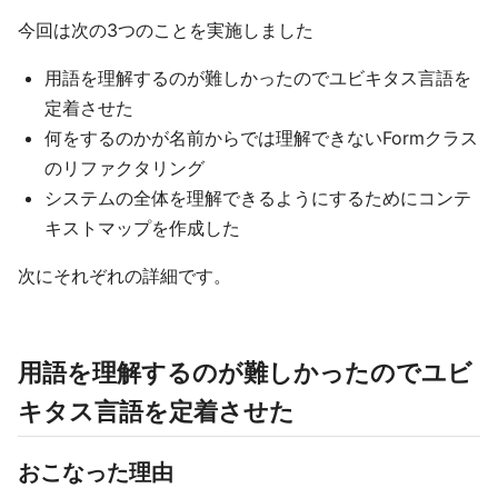
今回は次の3つのことを実施しました
用語を理解するのが難しかったのでユビキタス言語を
定着させた
何をするのかが名前からでは理解できないFormクラス
のリファクタリング
システムの全体を理解できるようにするためにコンテ
キストマップを作成した
次にそれぞれの詳細です。
用語を理解するのが難しかったのでユビ
キタス言語を定着させた
おこなった理由