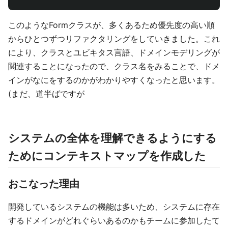
このようなFormクラスが、多くあるため優先度の高い順
からひとつずつリファクタリングをしていきました。これ
により、クラスとユビキタス言語、ドメインモデリングが
関連することになったので、クラス名をみることで、ドメ
インがなにをするのかがわかりやすくなったと思います。
(まだ、道半ばですが
システムの全体を理解できるようにする
ためにコンテキストマップを作成した
おこなった理由
開発しているシステムの機能は多いため、システムに存在
するドメインがどれぐらいあるのかもチームに参加したて