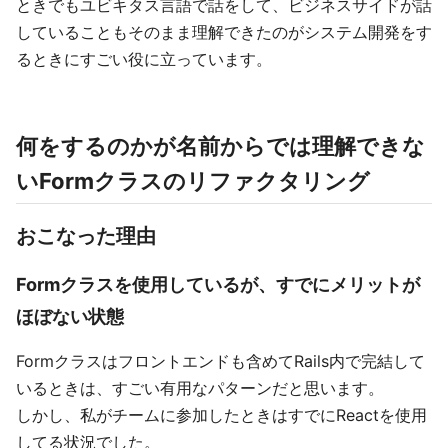
ときでもユビキタス言語で話をして、ビジネスサイドが話
していることもそのまま理解できたのがシステム開発をす
るときにすごい役に立っています。
何をするのかが名前からでは理解できな
いFormクラスのリファクタリング
おこなった理由
Formクラスを使用しているが、すでにメリットが
ほぼない状態
Formクラスはフロントエンドも含めてRails内で完結して
いるときは、すごい有用なパターンだと思います。
しかし、私がチームに参加したときはすでにReactを使用
してる状況でした。