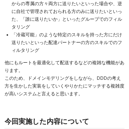
からの専属の方々両方に送りたいといった場合や、逆
に自社で管理されておられる方のみに送りたいといっ
た、「誰に送りたいか」といったグループでのフィル
タリング
「冷蔵可能」のような特定のスキルを持った方にだけ
送りたいといった配達パートナーの方のスキルでのフ
ィルタリング
他にもルートを最適化して配送するなどの複雑な機能があ
ります。
このため、ドメインモデリングをしながら、DDDの考え
方を生かした実装をしていくやりかたにマッチする複雑度
が高いシステムと言えると思います。
今回実施した内容について