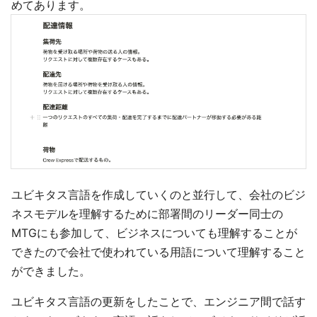
めてあります。
ユビキタス言語を作成していくのと並行して、会社のビジ
ネスモデルを理解するために部署間のリーダー同士の
MTGにも参加して、ビジネスについても理解することが
できたので会社で使われている用語について理解すること
ができました。
ユビキタス言語の更新をしたことで、エンジニア間で話す