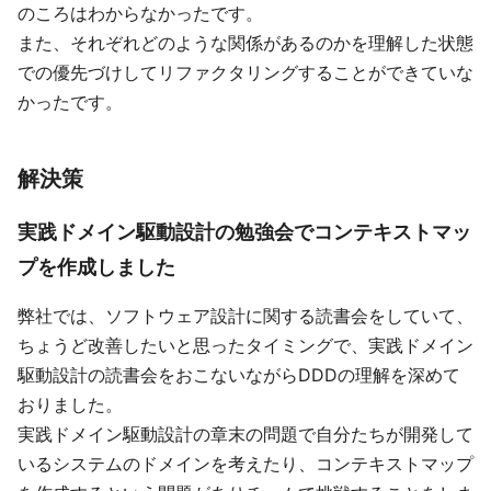
のころはわからなかったです。
また、それぞれどのような関係があるのかを理解した状態
での優先づけしてリファクタリングすることができていな
かったです。
解決策
実践ドメイン駆動設計の勉強会でコンテキストマッ
プを作成しました
弊社では、ソフトウェア設計に関する読書会をしていて、
ちょうど改善したいと思ったタイミングで、実践ドメイン
駆動設計の読書会をおこないながらDDDの理解を深めて
おりました。
実践ドメイン駆動設計の章末の問題で自分たちが開発して
いるシステムのドメインを考えたり、コンテキストマップ