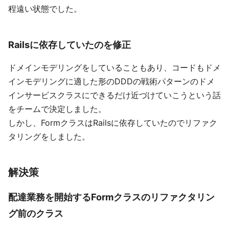
程遠い状態でした。
Railsに依存していたのを修正
ドメインモデリングをしていることもあり、コードもドメ
インモデリングに適した形のDDDの戦術パターンのドメ
インサービスクラスにできるだけ近づけていこうという話
をチームで決定しました。
しかし、FormクラスはRailsに依存していたのでリファク
タリングをしました。
解決策
配達業務を開始するFormクラスのリファクタリン
グ前のクラス