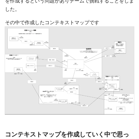
を作成するという問題がありチームで挑戦することをしま
した。
その中で作成したコンテキストマップです
コンテキストマップを作成していく中で思っ