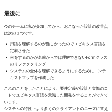
最後に
今のチームに私が参加してから、おこなった設計の改善点
は次の３つです。
用語を理解するのが難しかったのでユビキタス言語を
定着させた
何をするのかが名前からでは理解できないFormクラス
のリファクタリング
システムの全体を理解できるようにするためにコンテ
キストマップを作成した
これのことをしたことにより、要件定義や設計と実際のコ
ードでユビキタス言語を意識した開発をすることができて
います。
システムの特性上より多くのクライアントのニーズに答え