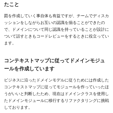
たこと
図を作成していく事自体も有益ですが、チームでディスカ
ッションをしながらお互いの認識を揃ることができたの
で、ドメインについて同じ認識を持っていることが設計に
ついて話すときもコードレビューをするときに役立ってい
ます。
コンテキストマップに従ってドメインモジュ
ールを作成しています
ビジネスに沿ったドメインモデルに従うためには作成した
コンテキストマップに従ってモジュールを作っていったほ
うがいいと判断したため、現在はドメインクラスを使用し
たドメインモジュールに移行するリファクタリングに挑戦
しております。