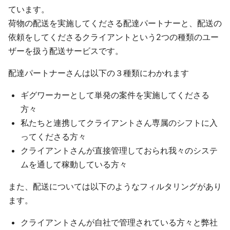
ています。
荷物の配送を実施してくださる配達パートナーと、配送の
依頼をしてくださるクライアントという2つの種類のユー
ザーを扱う配送サービスです。
配達パートナーさんは以下の３種類にわかれます
ギグワーカーとして単発の案件を実施してくださる
方々
私たちと連携してクライアントさん専属のシフトに入
ってくださる方々
クライアントさんが直接管理しておられ我々のシステ
ムを通して稼動している方々
また、配送については以下のようなフィルタリングがあり
ます。
クライアントさんが自社で管理されている方々と弊社