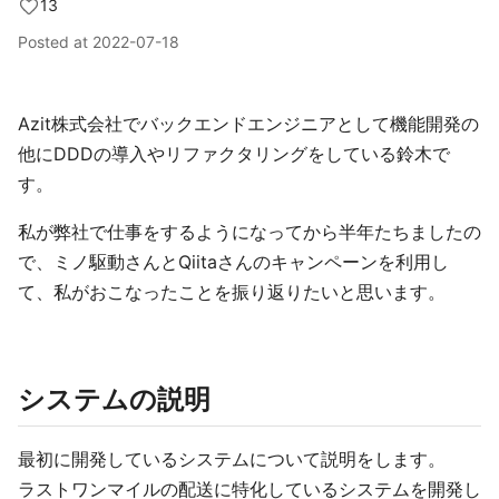
13
Posted at
2022-07-18
Azit株式会社でバックエンドエンジニアとして機能開発の
他にDDDの導入やリファクタリングをしている鈴木で
す。
私が弊社で仕事をするようになってから半年たちましたの
で、ミノ駆動さんとQiitaさんのキャンペーンを利用し
て、私がおこなったことを振り返りたいと思います。
システムの説明
最初に開発しているシステムについて説明をします。
ラストワンマイルの配送に特化しているシステムを開発し