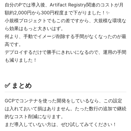
自分のPでは導入後、Artifact Registry関連のコストが月
額約2,000円から300円程度まで下がりました！✨
小規模プロジェクトでもこの差ですから、大規模な環境な
ら効果はもっと大きいはず。
何より、手動でイメージ削除する手間がなくなったのが最
高です。
デプロイするだけで勝手にきれいになるので、運用の手間
も減りました！
✅ まとめ
GCPでコンテナを使った開発をしているなら、この設定
は入れておいて損はありません。たった数行の追加で継続
的なコスト削減になります。
まだ導入していない方は、ぜひ試してみてください！