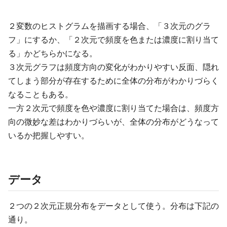
２変数のヒストグラムを描画する場合、「３次元のグラ
フ」にするか、「２次元で頻度を色または濃度に割り当て
る」かどちらかになる。
３次元グラフは頻度方向の変化がわかりやすい反面、隠れ
てしまう部分が存在するために全体の分布がわかりづらく
なることもある。
一方２次元で頻度を色や濃度に割り当てた場合は、頻度方
向の微妙な差はわかりづらいが、全体の分布がどうなって
いるか把握しやすい。
データ
２つの２次元正規分布をデータとして使う。分布は下記の
通り。