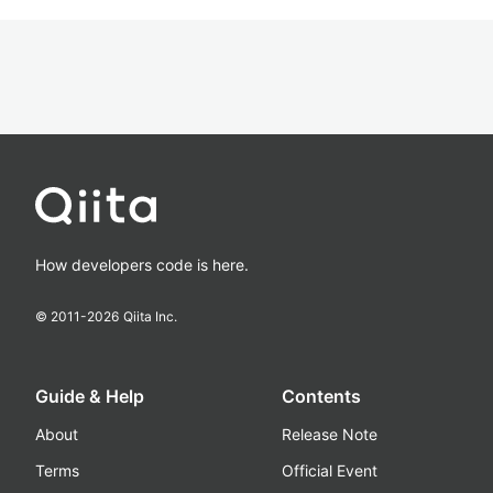
How developers code is here.
© 2011-
2026
Qiita Inc.
Guide & Help
Contents
About
Release Note
Terms
Official Event