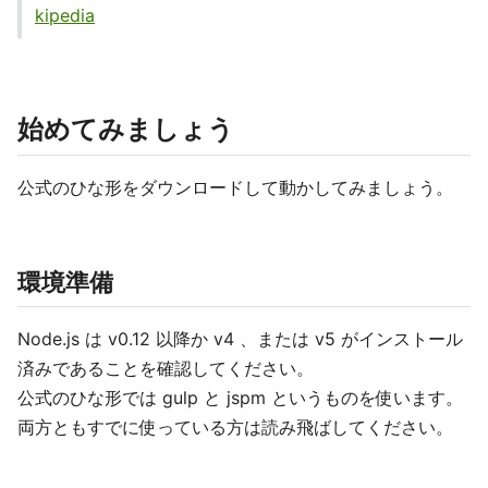
kipedia
始めてみましょう
公式のひな形をダウンロードして動かしてみましょう。
環境準備
Node.js は v0.12 以降か v4 、または v5 がインストール
済みであることを確認してください。
公式のひな形では gulp と jspm というものを使います。
両方ともすでに使っている方は読み飛ばしてください。