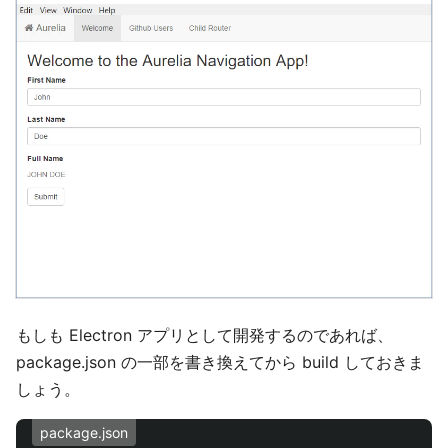
もしも Electron アプリとして開発するのであれば、
package.json の一部を書き換えてから build しておきま
しょう。
package.json