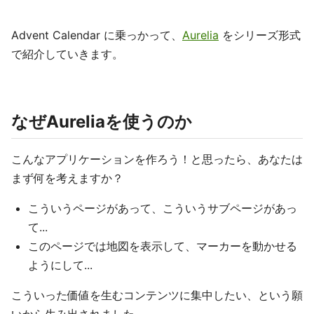
Advent Calendar に乗っかって、
Aurelia
をシリーズ形式
で紹介していきます。
なぜAureliaを使うのか
こんなアプリケーションを作ろう！と思ったら、あなたは
まず何を考えますか？
こういうページがあって、こういうサブページがあっ
て...
このページでは地図を表示して、マーカーを動かせる
ようにして...
こういった価値を生むコンテンツに集中したい、という願