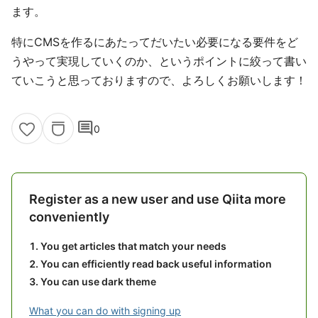
ます。
特にCMSを作るにあたってだいたい必要になる要件をど
うやって実現していくのか、というポイントに絞って書い
ていこうと思っておりますので、よろしくお願いします！
comment
0
Register as a new user and use Qiita more
conveniently
You get articles that match your needs
You can efficiently read back useful information
You can use dark theme
What you can do with signing up