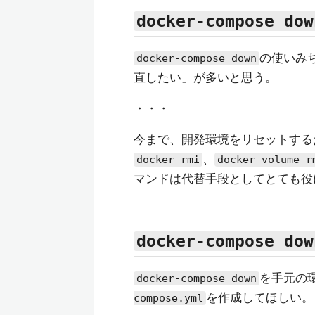
docker-compose dow
の使いみ
docker-compose down
直したい」が多いと思う。
・・・
今まで、開発環境をリセットする
、
docker rmi
docker volume r
マンドは代替手段としてとても役
docker-compose dow
を手元の
docker-compose down
を作成してほしい。
compose.yml