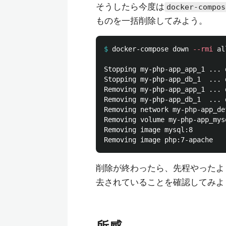
そうしたら今度は
docker-compos
ものを一括削除してみよう。
$
docker-compose down 
--rmi
 al
Stopping my-php-app_app_1 ... d
Stopping my-php-app_db_1  ... d
Removing my-php-app_app_1 ... d
Removing my-php-app_db_1  ... d
Removing network my-php-app_def
Removing volume my-php-app_mysq
Removing image mysql:8

削除が終わったら、先程やったよ
去されていることを確認してみよ