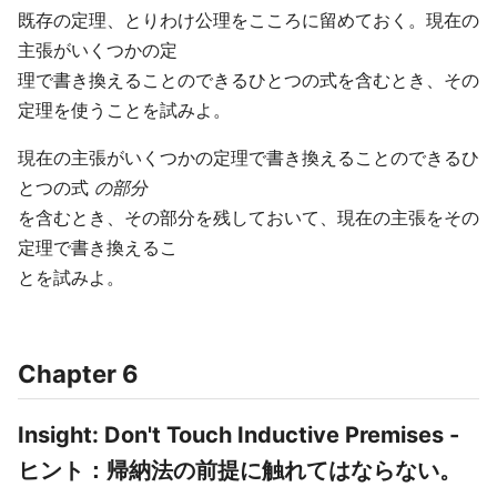
既存の定理、とりわけ公理をこころに留めておく。現在の
主張がいくつかの定
理で書き換えることのできるひとつの式を含むとき、その
定理を使うことを試みよ。
現在の主張がいくつかの定理で書き換えることのできるひ
とつの式
の部分
を含むとき、その部分を残しておいて、現在の主張をその
定理で書き換えるこ
とを試みよ。
Chapter 6
Insight: Don't Touch Inductive Premises -
ヒント：帰納法の前提に触れてはならない。