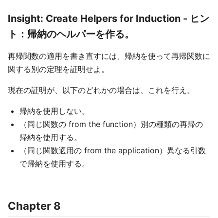
Insight: Create Helpers for Induction - ヒン
ト：帰納のヘルパーを作る。
再帰関数の適用を書き直すには、帰納を使って再帰関数に
関する別の定理を証明せよ。
現在の証明が、以下のどれかの場合は、これを行え。
帰納を使用しない。
（同じ関数の from the function）別の種類の再帰の
帰納を使用する。
（同じ関数適用の from the application）異なる引数
で帰納を使用する。
Chapter 8