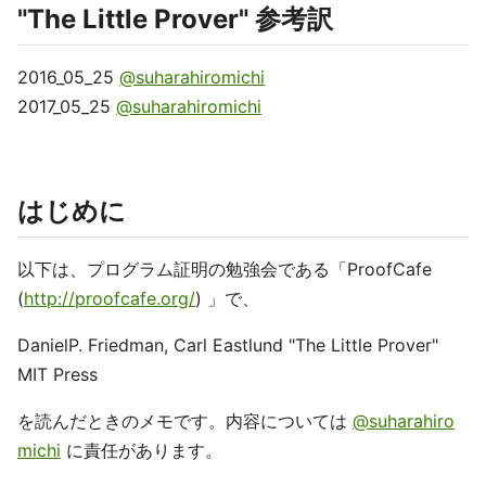
"The Little Prover" 参考訳
2016_05_25
@suharahiromichi
2017_05_25
@suharahiromichi
はじめに
以下は、プログラム証明の勉強会である「ProofCafe
(
http://proofcafe.org/
) 」で、
DanielP. Friedman, Carl Eastlund "The Little Prover"
MIT Press
を読んだときのメモです。内容については
@suharahiro
michi
に責任があります。