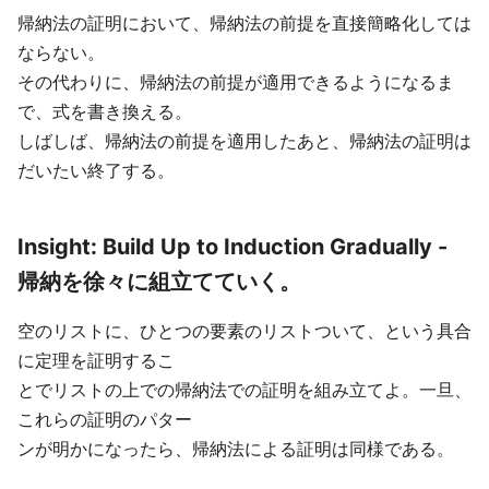
帰納法の証明において、帰納法の前提を直接簡略化しては
ならない。
その代わりに、帰納法の前提が適用できるようになるま
で、式を書き換える。
しばしば、帰納法の前提を適用したあと、帰納法の証明は
だいたい終了する。
Insight: Build Up to Induction Gradually -
帰納を徐々に組立てていく。
空のリストに、ひとつの要素のリストついて、という具合
に定理を証明するこ
とでリストの上での帰納法での証明を組み立てよ。一旦、
これらの証明のパター
ンが明かになったら、帰納法による証明は同様である。