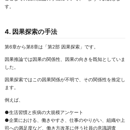
す。
4. 因果探索の手法
第6章から第8章は「第2部 因果探索」です。
因果推論では因果の関係性、因果の向きを既知としていま
した。
因果探索ではこの因果関係が不明で、その関係性を推定し
ます。
例えば、
●生活習慣と疾病の大規模アンケート
●企業における、働きやすさ、仕事のやりがい、組織や上
司への満足度など、働き方改革に伴う社員の意識調査