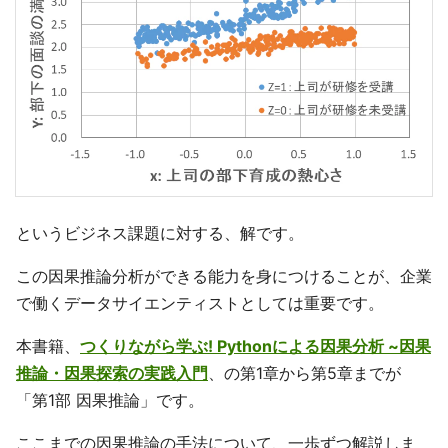
というビジネス課題に対する、解です。
この因果推論分析ができる能力を身につけることが、企業
で働くデータサイエンティストとしては重要です。
本書籍、
つくりながら学ぶ! Pythonによる因果分析 ~因果
推論・因果探索の実践入門
、の第1章から第5章までが
「第1部 因果推論」です。
ここまでの因果推論の手法について、一歩ずつ解説しま