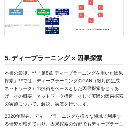
5. ディープラーニング × 因果探索
本書の最後、**「第8章 ディープラーニングを用いた因果
探索」**では、ディープラーニングのGAN（敵対的生成
ネットワーク）の技術をベースとした因果探索をとりあ
げ、その概要、ネットワーク構造、そして実際の因果探索
の実施について、解説、実装を行います。
2020年現在、ディープラーニングを様々な領域で利用す
る研究が増えており、因果探索の分野でもディープラーニ