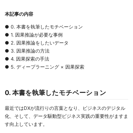
本記事の内容
● 0. 本書を執筆したモチベーション
● 1. 因果推論が必要な事例
● 2. 因果推論をしたいデータ
● 3. 因果推論の方法
● 4. 因果探索の手法
● 5. ディープラーニング × 因果探索
0. 本書を執筆したモチベーション
最近ではDXが流行りの言葉となり、ビジネスのデジタル
化、そして、データ駆動型ビジネス実践の重要性がますま
す向上しています。