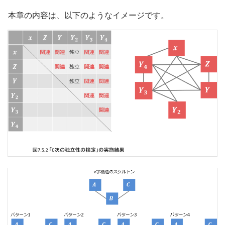
本章の内容は、以下のようなイメージです。