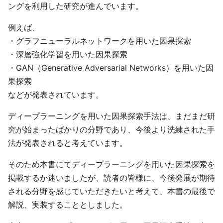
ングを利用した研究が進んでいます。
例えば、
・グラフニューラルネットワークを用いた因果探索
・深層強化学習を用いた因果探索
・GAN（Generative Adversarial Networks）を用いた因
果探索
などが発表されています。
ディープラーニングを用いた因果探索手法は、まだまだ研
究が始まったばかりの分野であり、今後より洗練された手
法が発表されると考えています。
そのため本書にてディープラーニングを用いた因果探索を
掲載するか迷いましたが、読者の皆様に、今後発展が期待
される分野を感じていただきたいと考えて、本書の最後で
解説、実装することとしました。