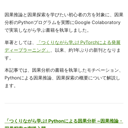
因果推論と因果探索を学びたい初心者の方を対象に、因果
分析のPythonプログラムを実際にGoogle Colaboratory
で実装しながら学ぶ書籍を執筆しました。
単著としては、
「つくりながら学ぶ! PyTorchによる発展
ディープラーニング」
、以来、約1年ぶりの新刊となりま
す。
本記事では、因果分析の書籍を執筆したモチベーション、
Pythonによる因果推論、因果探索の概要について解説し
ます。
「つくりながら学ぶ! Pythonによる因果分析 ~因果推論・