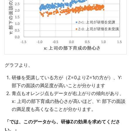
グラフより、
研修を受講している方が（Z=0よりZ=1の方が）、Y:
部下の面談の満足度が高いことが分かります
青点もオレンジ点もデータが右上がりの傾向があり、
x: 上司の部下育成の熱心さが高いほど、Y: 部下の面談
の満足度も高くなることが分かります。
「では、このデータから、研修Zの効果を求めてくださ
い。」