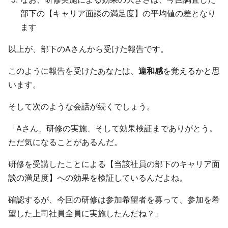
部下の【キャリア面談の満足度】の平均値の差となり
ます
以上が、部下のAさんから受けた報告です。
このように報告を受けたあなたは、
違和感
を覚えるかと思
います。
そして次のような会話が続くでしょう。
「Aさん、研修の実施、そして効果検証までありがとう。
ただ気になることがあるんだ。
研修を受講したことによる【当該社員の部下のキャリア面
談の満足度】への効果を検証しているんだよね。
確認するが、今回の研修は参加希望者を募って、参加を希
望した上司社員全員に実施したんだね？」