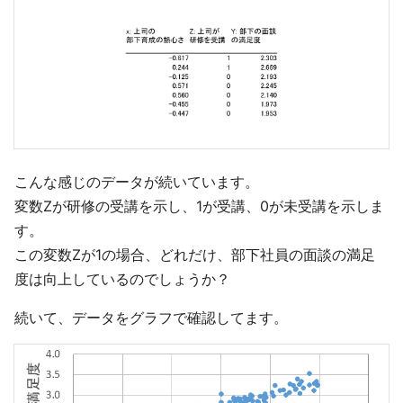
こんな感じのデータが続いています。
変数Zが研修の受講を示し、1が受講、0が未受講を示しま
す。
この変数Zが1の場合、どれだけ、部下社員の面談の満足
度は向上しているのでしょうか？
続いて、データをグラフで確認してます。