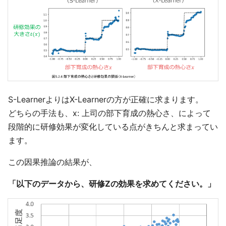
S-LearnerよりはX-Learnerの方が正確に求まります。
どちらの手法も、x: 上司の部下育成の熱心さ、によって
段階的に研修効果が変化している点がきちんと求まってい
ます。
この因果推論の結果が、
「以下のデータから、研修Zの効果を求めてください。」