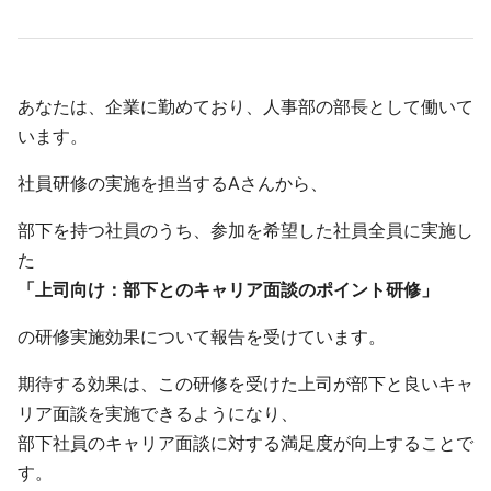
あなたは、企業に勤めており、人事部の部長として働いて
います。
社員研修の実施を担当するAさんから、
部下を持つ社員のうち、参加を希望した社員全員に実施し
た
「上司向け：部下とのキャリア面談のポイント研修」
の研修実施効果について報告を受けています。
期待する効果は、この研修を受けた上司が部下と良いキャ
リア面談を実施できるようになり、
部下社員のキャリア面談に対する満足度が向上することで
す。