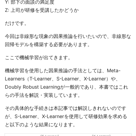
Y: 部下の面談の満足度
Z: 上司が研修を受講したかどうか
だけです。
今回は非線形な現象の因果推論を行いたいので、非線形な
回帰モデルを構築する必要があります。
ここで機械学習が出てきます。
機械学習を使用した因果推論の手法としては、Meta-
Learners（T-Learner、S-Learner、X-Learner）や、
Doubly Robust Learningが一般的であり、本書ではこれ
らの手法を解説・実装しています。
その具体的な手続きは本記事では解説しきれないのです
が、S-Learner、X-Learnerを使用して研修効果を求める
と以下のような結果になります。