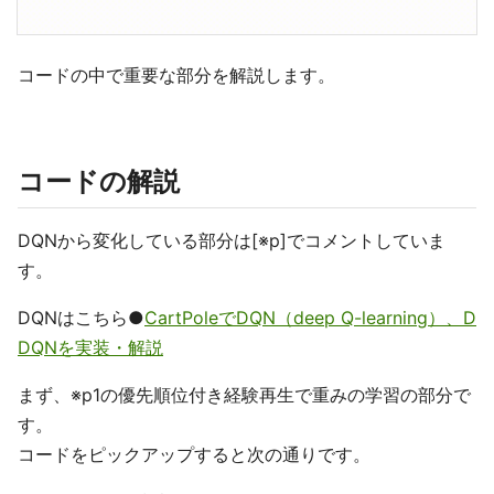
コードの中で重要な部分を解説します。
コードの解説
DQNから変化している部分は[※p]でコメントしていま
す。
DQNはこちら●
CartPoleでDQN（deep Q-learning）、D
DQNを実装・解説
まず、※p1の優先順位付き経験再生で重みの学習の部分で
す。
コードをピックアップすると次の通りです。