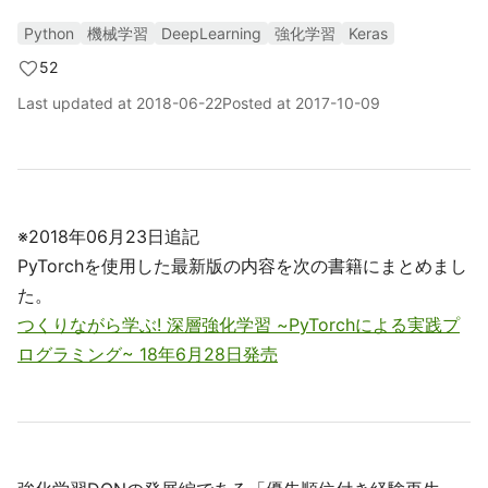
Python
機械学習
DeepLearning
強化学習
Keras
52
Last updated at
2018-06-22
Posted at
2017-10-09
※2018年06月23日追記
PyTorchを使用した最新版の内容を次の書籍にまとめまし
た。
つくりながら学ぶ! 深層強化学習 ~PyTorchによる実践プ
ログラミング~ 18年6月28日発売