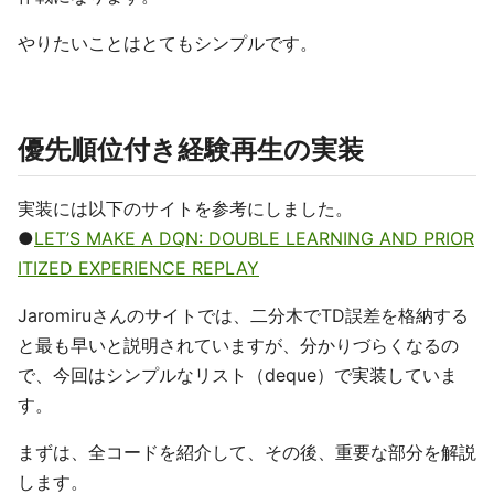
やりたいことはとてもシンプルです。
優先順位付き経験再生の実装
実装には以下のサイトを参考にしました。
●
LET’S MAKE A DQN: DOUBLE LEARNING AND PRIOR
ITIZED EXPERIENCE REPLAY
Jaromiruさんのサイトでは、二分木でTD誤差を格納する
と最も早いと説明されていますが、分かりづらくなるの
で、今回はシンプルなリスト（deque）で実装していま
す。
まずは、全コードを紹介して、その後、重要な部分を解説
します。