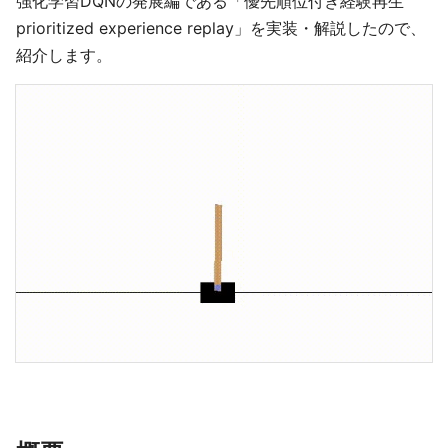
強化学習DQNの発展編である「優先順位付き経験再生
prioritized experience replay」を実装・解説したので、
紹介します。