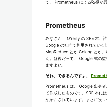
て、 Prometheus による
Prometheus
みなさん、 O'reilly の SRE 
Google の社内で利用されて
MapReduce とか Golang
ん。監視だって、 Google 
ますよね。
それ、できるんですよ。
Promet
Prometheus は、 Google 
て作成したものです。SRE 本には Bo
が紹介されています。まさに次世