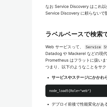
なお Service Discovery はこ
Service Discovery 
ラベルベースで検索
Web サービスって、
Service
S
Datadog や Mackerel
Prometheus はフラットに扱い
つまり、以下のようなことをサク
サービスやステージにかかわ
デプロイ前後で性能変化がある