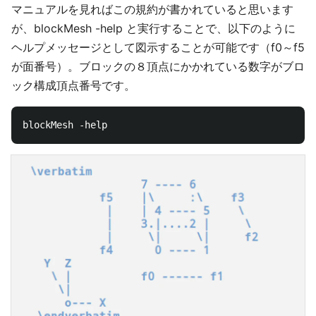
マニュアルを見ればこの規約が書かれていると思います
が、blockMesh -help と実行することで、以下のように
ヘルプメッセージとして図示することが可能です（f0～f5
が面番号）。ブロックの８頂点にかかれている数字がブロ
ック構成頂点番号です。