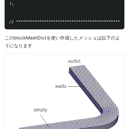
);

このblockMeshDictを使い作成したメッシュは以下のよ
うになります