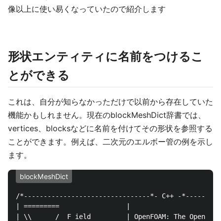
像以上に使い易くなっていたので紹介します
形状エンティティに名前をつけるこ
とができる
これは、自分が知らなかっただけで以前から存在していた
機能かもしれません。現在のblockMeshDict辞書では、
vertices、blocksなどに名前を付けてその形状を参照する
ことができます。例えば、二次元のエルボー管の例を示し
ます。
blockMeshDict
/*--------------------------------*- C++ -*---------
| =========                 |                       
| \\      /  F ield         | OpenFOAM: The Open Sou