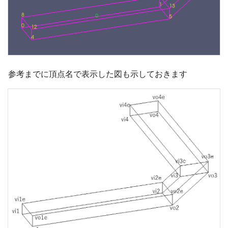
参考までに頂点名で表示した図も示しておきます