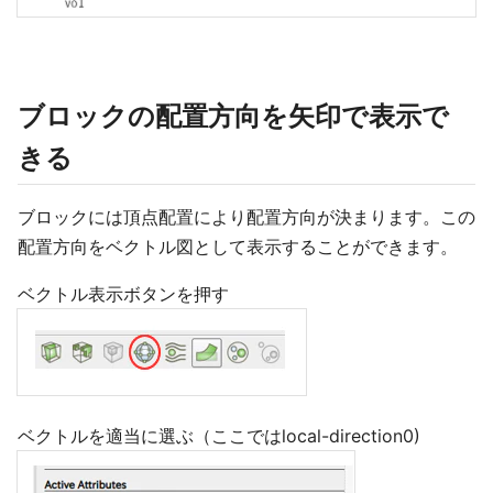
ブロックの配置方向を矢印で表示で
きる
ブロックには頂点配置により配置方向が決まります。この
配置方向をベクトル図として表示することができます。
ベクトル表示ボタンを押す
ベクトルを適当に選ぶ（ここではlocal-direction0)