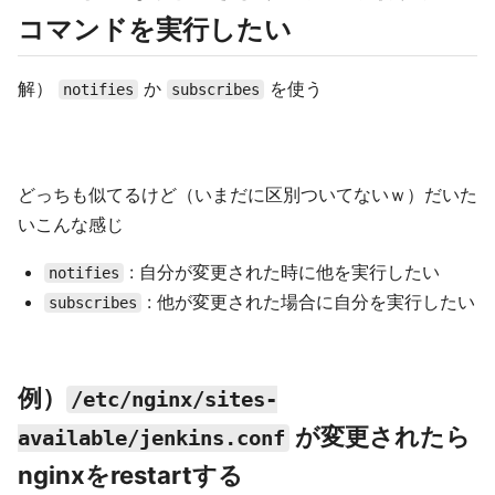
コマンドを実行したい
解）
か
を使う
notifies
subscribes
どっちも似てるけど（いまだに区別ついてないｗ）だいた
いこんな感じ
: 自分が変更された時に他を実行したい
notifies
: 他が変更された場合に自分を実行したい
subscribes
例）
/etc/nginx/sites-
が変更されたら
available/jenkins.conf
nginxをrestartする