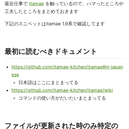
最近仕事で
itamae
を触っているので、ハマったところや
工夫したところをまとめておきます
下記のスニペットはitamae 1.9系で確認してます
最初に読むべきドキュメント
https://github.com/itamae-kitchen/itamae#in-japan
ese
日本語はここにまとまってる
https://github.com/itamae-kitchen/itamae/wiki
コマンドの使い方がだいたいまとまってる
ファイルが更新された時のみ特定の