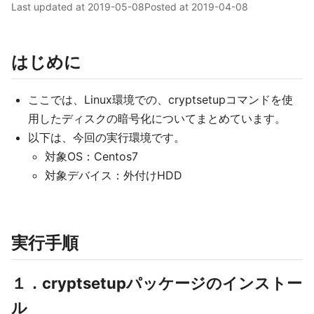
Last updated at
2019-05-08
Posted at
2019-04-08
はじめに
ここでは、Linux環境での、cryptsetupコマンドを使
用したディスクの暗号化についてまとめています。
以下は、今回の実行環境です。
対象OS：Centos7
対象デバイス：外付けHDD
実行手順
１．cryptsetupパッケージのインストー
ル