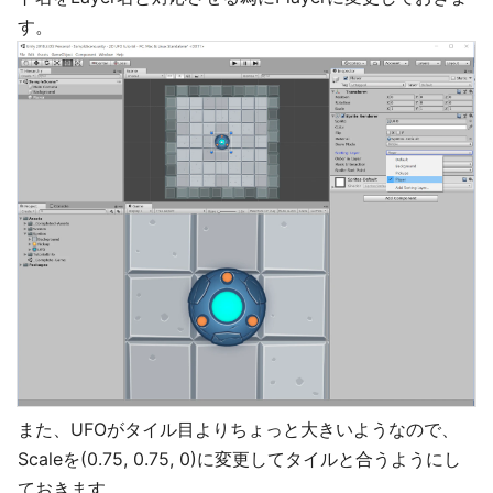
す。
また、UFOがタイル目よりちょっと大きいようなので、
Scaleを(0.75, 0.75, 0)に変更してタイルと合うようにし
ておきます。