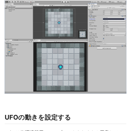
UFOの動きを設定する