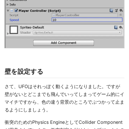
壁を設定する
さて、UFOはそれっぽく動くようになりました。ですが
壁がないとどこまでも飛んでいってしまってゲーム的にイ
マイチですから、色の違う背景のところでぶつかって止ま
るようにしましょう。
衝突のためのPhysics EngineとしてCollider Component