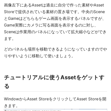
画像左下にあるAssetは過去に自分で作った素材やAsset
Storeで提供されている素材の置き場です。中央のScene
とGameはどちらもゲーム画面を表示するパネルですが、
Game実際にカメラに写る画面を表示するのに対し、
Sceneは作業用のパネルになっていて拡大縮小などができ
ます。
どのパネルも場所を移動できるようになっていますのでや
りやすいように移動して使いましょう。
チュートリアルに使うAssetをゲットす
る
WindowからAsset StoreをクリックしてAsset Storeを開
きます。