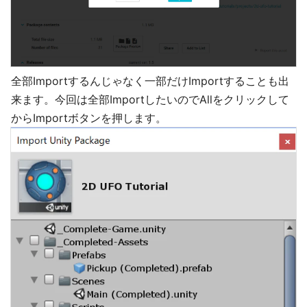
全部Importするんじゃなく一部だけImportすることも出
来ます。今回は全部ImportしたいのでAllをクリックして
からImportボタンを押します。