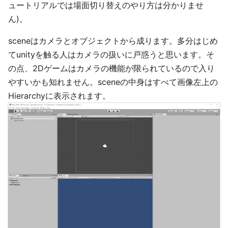
ュートリアルでは場面切り替えのやり方は分かりませ
ん)。
sceneはカメラとオブジェクトから成ります。多分はじめ
てunityを触る人はカメラの扱いに戸惑うと思います。そ
の点、2Dゲームはカメラの機能が限られているので入り
やすいかも知れません。sceneの中身はすべて画像左上の
Hierarchyに表示されます。