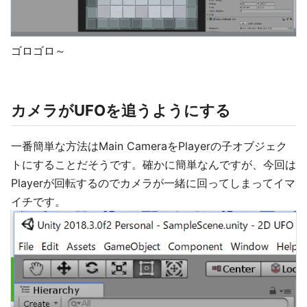
ゴロゴロ～
カメラがUFOを追うようにする
一番簡単な方法はMain CameraをPlayerの子オブジェク
トにすることだそうです。確かに簡単なんですが、今回は
Playerが回転するのでカメラが一緒に回ってしまってイマ
イチです。