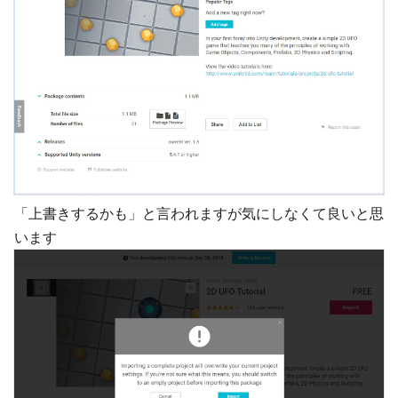
「上書きするかも」と言われますが気にしなくて良いと思
います