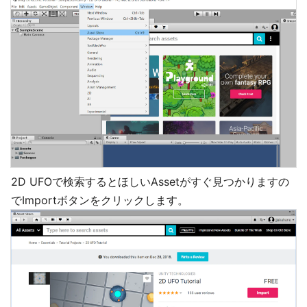
2D UFOで検索するとほしいAssetがすぐ見つかりますの
でImportボタンをクリックします。