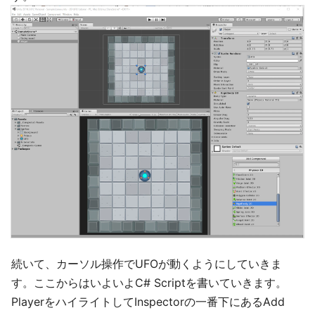
続いて、カーソル操作でUFOが動くようにしていきま
す。ここからはいよいよC# Scriptを書いていきます。
PlayerをハイライトしてInspectorの一番下にあるAdd