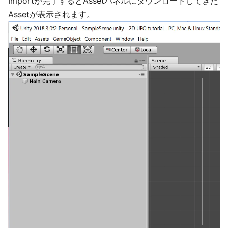
Importが完了するとAssetパネルにダウンロードしてきた
Assetが表示されます。