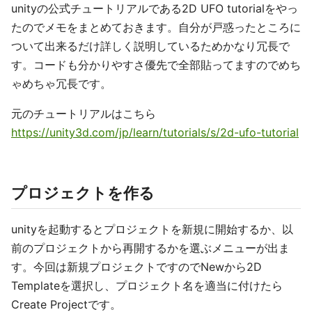
unityの公式チュートリアルである2D UFO tutorialをやっ
たのでメモをまとめておきます。自分が戸惑ったところに
ついて出来るだけ詳しく説明しているためかなり冗長で
す。コードも分かりやすさ優先で全部貼ってますのでめち
ゃめちゃ冗長です。
元のチュートリアルはこちら
https://unity3d.com/jp/learn/tutorials/s/2d-ufo-tutorial
プロジェクトを作る
unityを起動するとプロジェクトを新規に開始するか、以
前のプロジェクトから再開するかを選ぶメニューが出ま
す。今回は新規プロジェクトですのでNewから2D
Templateを選択し、プロジェクト名を適当に付けたら
Create Projectです。