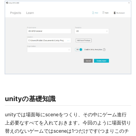
unityの基礎知識
unityでは場面毎にsceneをつくり、その中にゲーム進行
上必要なすべてを入れておきます。今回のように場面切り
替えのないゲームではsceneは1つだけです(つまりこのチ