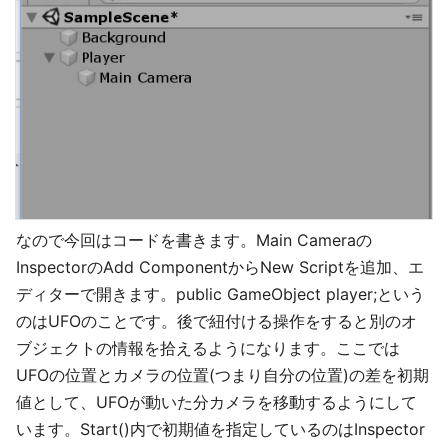
なので今回はコードを書きます。Main Cameraの
InspectorのAdd ComponentからNew Scriptを追加、エ
ディターで開きます。public GameObject player;という
のはUFOのことです。後で紐付ける操作をすると別のオ
ブジェクトの情報を拾えるようになります。ここでは
UFOの位置とカメラの位置(つまり自分の位置)の差を初期
値として、UFOが動いた分カメラを移動するようにして
います。Start()内で初期値を指定しているのはInspector