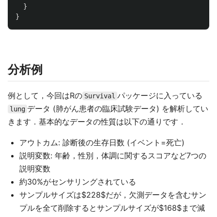
}
}
分析例
例として，今回はRの
パッケージに入っている
Survival
データ (肺がん患者の臨床試験データ) を解析してい
lung
きます．基本的なデータの性質は以下の通りです．
アウトカム: 診断後の生存日数 (イベント=死亡)
説明変数: 年齢，性別，体調に関するスコアなど7つの
説明変数
約30%がセンサリングされている
サンプルサイズは$228$だが，欠測データを含むサン
プルを全て削除するとサンプルサイズが$168$まで減