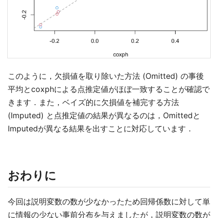
このように，欠損値を取り除いた方法 (Omitted) の事後
平均とcoxphによる点推定値がほぼ一致することが確認で
きます．また，ベイズ的に欠損値を補完する方法
(Imputed) と点推定値の結果が異なるのは，Omittedと
Imputedが異なる結果を出すことに対応しています．
おわりに
今回は説明変数の数が少なかったため回帰係数に対して単
に情報の少ない事前分布を与えましたが，説明変数の数が