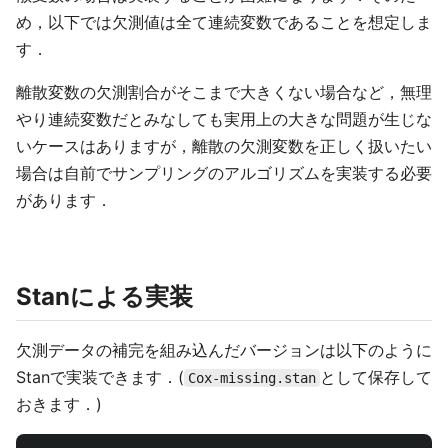
め，以下では欠測値は全て連続変数であることを想定しま
す．
離散変数の欠測割合がそこまで大きくない場合など，無理
やり連続変数だとみなしても実用上の大きな問題が生じな
いケースはありますが，離散の欠測変数を正しく扱いたい
場合は自前でサンプリングのアルゴリズムを実装する必要
があります．
Stanによる実装
欠測データの補完を組み込んだバージョンは以下のように
Stanで実装できます．(
として保存して
Cox-missing.stan
おきます．)