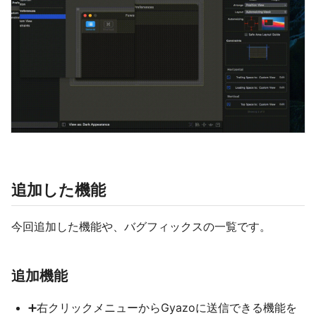
追加した機能
今回追加した機能や、バグフィックスの一覧です。
追加機能
➕右クリックメニューからGyazoに送信できる機能を