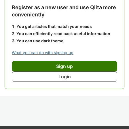
Register as a new user and use Qiita more
conveniently
You get articles that match your needs
You can efficiently read back useful information
You can use dark theme
What you can do with signing up
Sign up
Login