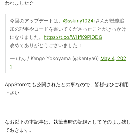
われました🎉
今回のアップデートは、
@sskmy1024r
さんが機能追
加の記事やコードを書いてくださったことがきっかけ
になりました。
https://t.co/WHfK9PiODG
改めてありがとうございました！
— けん / Kengo Yokoyama (@kentya6)
May 4, 202
1
AppStoreでも公開されたとの事なので、皆様ぜひご利用
下さい
なお以下の本記事は、執筆当時の記録としてそのまま残し
ておきます。