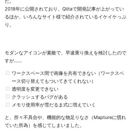
た。
2018年に公開されており、Qiitaで開発記事が上がってい
るほか、いろんなサイト様で紹介されているイケイケっぷ
り。
モダンなアイコンが素敵で、早速乗り換えを検討したので
すが……
ワークスペース間で画像を共有できない（ワークスペ
ース切り替えてもついてきてくれない）
透明度を変更できない
クラッシュするバグがある
メモリ使用率が雪だるま式に増えていく
と、所々不具合や、機能的な物足りなさ（Maptureに慣れ
ていた所為）を感じてしまいました。