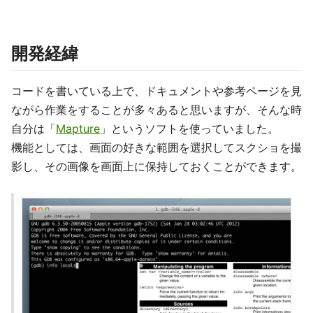
開発経緯
コードを書いている上で、ドキュメントや参考ページを見
ながら作業をすることが多々あると思いますが、そんな時
自分は「
Mapture
」というソフトを使っていました。
機能としては、画面の好きな範囲を選択してスクショを撮
影し、その画像を画面上に保持しておくことができます。