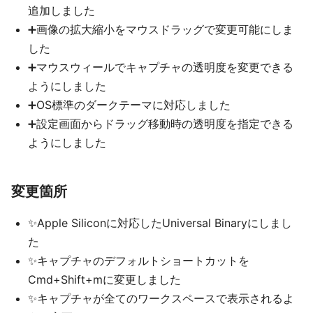
追加しました
➕画像の拡大縮小をマウスドラッグで変更可能にしま
した
➕マウスウィールでキャプチャの透明度を変更できる
ようにしました
➕OS標準のダークテーマに対応しました
➕設定画面からドラッグ移動時の透明度を指定できる
ようにしました
変更箇所
✨Apple Siliconに対応したUniversal Binaryにしまし
た
✨キャプチャのデフォルトショートカットを
Cmd+Shift+mに変更しました
✨キャプチャが全てのワークスペースで表示されるよ