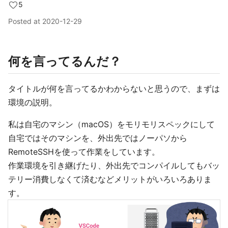
5
Posted at
2020-12-29
何を言ってるんだ？
タイトルが何を言ってるかわからないと思うので、まずは
環境の説明。
私は自宅のマシン（macOS）をモリモリスペックにして
自宅ではそのマシンを、外出先ではノーパソから
RemoteSSHを使って作業をしています。
作業環境を引き継げたり、外出先でコンパイルしてもバッ
テリー消費しなくて済むなどメリットがいろいろありま
す。