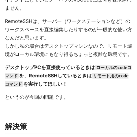
ません。
RemoteSSHは、サーバー（ワークステーションなど）の
ワークスペースを直接編集したりするのが一般的な使い方
なんだと思います。
しかし私の場合はデスクトップマシンなので、リモート環
境がローカル環境にもなり得るちょっと複雑な環境です。
デスクトップPCを直接使っているときは
ローカルのcodeコ
を、RemoteSSHしているときは
マンド
リモート用のcode
を実行してほしい！
コマンド
というのが今回の問題です。
解決策