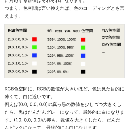
に対応する数値はそれぞれになります。
つまり、色空間は言い換えれば、色のコーディングとも言
えます。
RGB色空間に、RGBの数値が大きいほど、色は見た目的に
薄くて、白に近いです。
例えば(0.0, 0.0, 0.0)の真っ黒の数値を少しづつ大きくし
たら、黒はだんだんグレーになって、最終的に白になりま
す。(1.0, 0.0, 0.0)の赤も、数値を大きくしたら、だんだ
んピンクになって、最終的にも白になります。