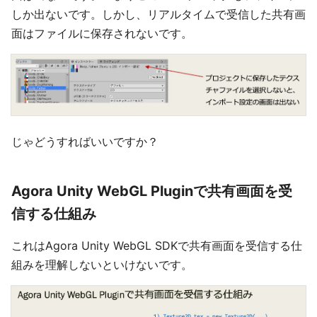
しか出ないです。しかし、リアルタイムで受信した共有画
面はファイルに保存されないです。
じゃどうすればいいですか？
Agora Unity WebGL Pluginで共有画面を受
信する仕組み
これはAgora Unity WebGL SDKで共有画面を受信する仕
組みを理解しないといけないです。