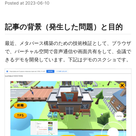
Posted at
2023-06-10
記事の背景（発生した問題）と目的
最近、メタバース構築のための技術検証として、ブラウザ
で、バーチャル空間で音声通信や画面共有をして、会議で
きるデモを開発しています。下記はデモのスクショです。