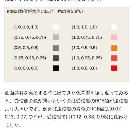
画面共有を実装する時に出てきた色問題を振り返ってみる
と、受信側の色が薄いというのは受信側のRGB値が送信側
より大きいです。例えば送信側の青色のRGB値は(0.07,
0.13, 0.97)ですが、受信側では(0.12, 0.38, 0.98)に変わり
ました。