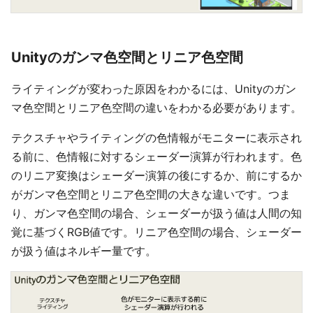
Unityのガンマ色空間とリニア色空間
ライティングが変わった原因をわかるには、Unityのガン
マ色空間とリニア色空間の違いをわかる必要があります。
テクスチャやライティングの色情報がモニターに表示され
る前に、色情報に対するシェーダー演算が行われます。色
のリニア変換はシェーダー演算の後にするか、前にするか
がガンマ色空間とリニア色空間の大きな違いです。つま
り、ガンマ色空間の場合、シェーダーが扱う値は人間の知
覚に基づくRGB値です。リニア色空間の場合、シェーダー
が扱う値はネルギー量です。