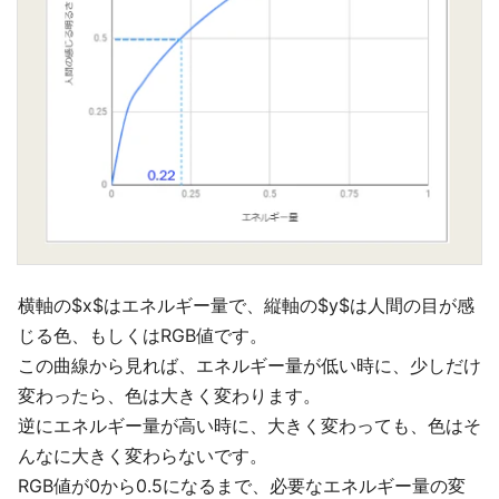
横軸の$x$はエネルギー量で、縦軸の$y$は人間の目が感
じる色、もしくはRGB値です。
この曲線から見れば、エネルギー量が低い時に、少しだけ
変わったら、色は大きく変わります。
逆にエネルギー量が高い時に、大きく変わっても、色はそ
んなに大きく変わらないです。
RGB値が0から0.5になるまで、必要なエネルギー量の変