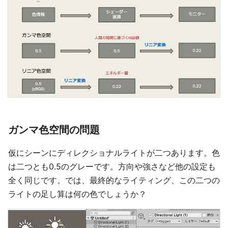
ガンマ色空間の問題
仮にシーンにディレクショナルライトが二つあります。色
は二つとも0.5のグレーです。方向や強さなど他の設定も
全く同じです。では、最終的なライティング、この二つの
ライトの足し算は何の色でしょうか？