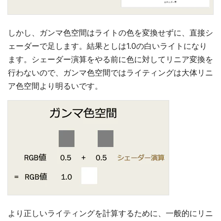
しかし、ガンマ色空間はライトの色を変換せずに、直接シ
ェーダーで足します。結果としは1.0の白いライトになり
ます。シェーダー演算をやる前に色に対してリニア変換を
行わないので、ガンマ色空間ではライティングは大体リニ
ア色空間より明るいです。
より正しいライティングを計算するために、一般的にリニ