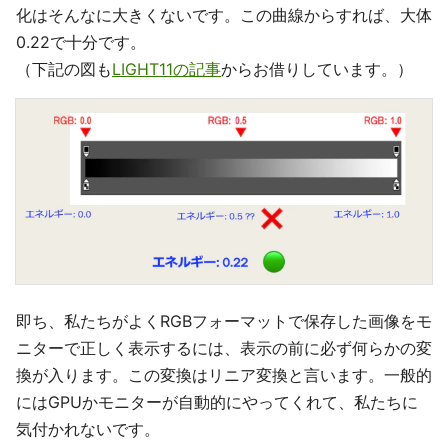
化はそんなに大きくないです。この曲線からすれば、大体
0.22で十分です。
（下記の図も
LIGHT11の記事
からお借りしています。）
即ち、私たちがよくRGBフォーマットで保存した画像をモ
ニターで正しく表示するには、表示の前に必ず何らかの変
換が入ります。この変換はリニア変換と言います。一般的
にはGPUかモニターが自動的にやってくれて、私たちに
気付かれないです。