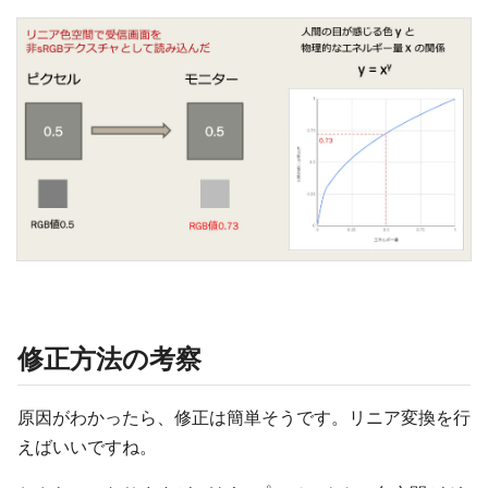
修正方法の考察
原因がわかったら、修正は簡単そうです。リニア変換を行
えばいいですね。