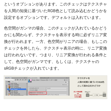
というオプションがあります。このチェックはテクスチャ
を人間の知覚に基づいたRGB色として読み込むかどうかを
設定するオプションです。デフォルトは入れています。
色空間がガンマの場合、このチェックが入れているかどう
かにも関わらず、テクスチャを表示する時に必ずリニア変
換が行われます。一方、色空間がリニアの場合、もしこの
チェックを外したら、テクスチャ表示の時に、リニア変換
は行われないです。つまり、リニア変換が行われる条件と
して、色空間がガンマです、もしくは、テクスチャの
sRGBチェックが入れています。