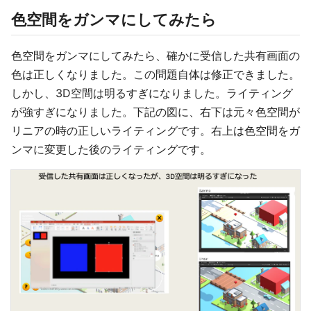
色空間をガンマにしてみたら
色空間をガンマにしてみたら、確かに受信した共有画面の
色は正しくなりました。この問題自体は修正できました。
しかし、3D空間は明るすぎになりました。ライティング
が強すぎになりました。下記の図に、右下は元々色空間が
リニアの時の正しいライティングです。右上は色空間をガ
ンマに変更した後のライティングです。