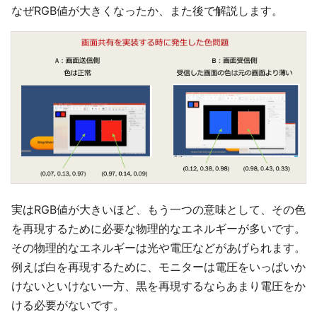
なぜRGB値が大きくなったか、また後で解説します。
実はRGB値が大きいほど、もう一つの意味として、その色
を再現するために必要な物理的なエネルギーが多いです。
その物理的なエネルギーは光や電圧などがあげられます。
例えば白を再現するために、モニターは電圧をいっぱいか
けないといけない一方、黒を再現するならあまり電圧をか
ける必要がないです。