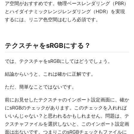
ア空間がおすすめです。物理ベースレンダリング（PBR）
とハイダイナミックレンジレンダリング（HDR）を実現
するには、リニア色空間はむしろ必須です。
テクスチャをsRGBにする？
では、テクスチャをsRGBにしてはどうでしょう。
結論からいうと、これは確かに正解です。
ただ、簡単なことではないです。
前にお見せしたテクスチャのインポート設定画面に、確か
にsRGBのチェックがあります。このチェックを入れれば
いいんじゃない？と思われるかもしれません。問題は、テ
クスチャファイルを選択しないと、このインポート設定画
面は出ないです。つまりこのsRGBチェックもファイルに