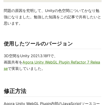
問題の原因を究明して、Unityの色空間についてかなり勉
強になりました。勉強した知識をこの記事で共有したいと
思います。
使用したツールのバージョン
3D空間をUnity 2021.3.18f1で、
画面共有を
Agora Unity WebGL Plugin Refactor 7 Relea
se
で実装していました。
修正方法
Agora Unity WebGL Plugin内部のJavaScriptソースコー