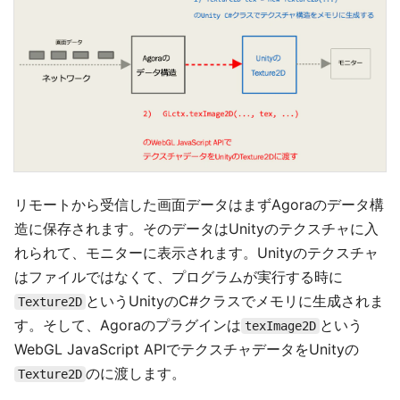
リモートから受信した画面データはまずAgoraのデータ構
造に保存されます。そのデータはUnityのテクスチャに入
れられて、モニターに表示されます。Unityのテクスチャ
はファイルではなくて、プログラムが実行する時に
というUnityのC#クラスでメモリに生成されま
Texture2D
す。そして、Agoraのプラグインは
という
texImage2D
WebGL JavaScript APIでテクスチャデータをUnityの
のに渡します。
Texture2D