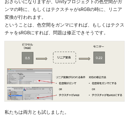
おさらいになりますが、Unityプロジェクトの色空間がガ
ンマの時に、もしくはテクスチャがsRGBの時に、リニア
変換が行われます。
ということは、色空間をガンマにすれば、もしくはテクス
チャをsRGBにすれば、問題は修正できそうです。
私たちは両方とも試しました。