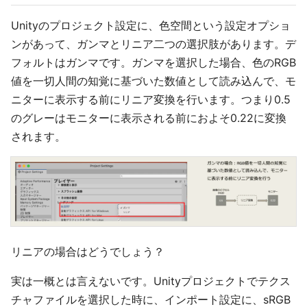
Unityのプロジェクト設定に、色空間という設定オプショ
ンがあって、ガンマとリニア二つの選択肢があります。デ
フォルトはガンマです。ガンマを選択した場合、色のRGB
値を一切人間の知覚に基づいた数値として読み込んで、モ
ニターに表示する前にリニア変換を行います。つまり0.5
のグレーはモニターに表示される前におよそ0.22に変換
されます。
リニアの場合はどうでしょう？
実は一概とは言えないです。Unityプロジェクトでテクス
チャファイルを選択した時に、インポート設定に、sRGB