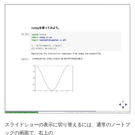
スライドショーの表示に切り替えるには、通常のノートブ
ックの画面で、右上の