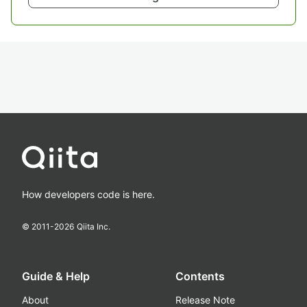
How developers code is here.
© 2011-
2026
Qiita Inc.
Guide & Help
Contents
About
Release Note