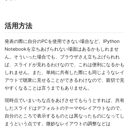
活用方法
発表の際に自分のPCを使用できない場合など、IPython
Notebookを立ちあげられない場面はあるかもしれませ
ん。そういった場合でも、ブラウザさえ立ち上げられれ
ば、スライドが見れるわけなので、これは便利になるかも
しれません。また、単純に共有した際にも同じようなレイ
アウトで聴衆に見せることができるわけなので、親切で見
やすくなることは言うまでもありません。
現時点でいまいちな点をあげさせてもらうとすれば、共有
したスライドはデフォルトのテーマやレイアウトなので、
自分のところで表示するものとは異なったものになってし
まうという点です。微妙なレイアウトの調整などは