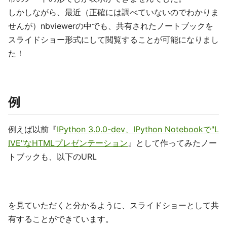
しかしながら、最近（正確には調べていないのでわかりま
せんが）nbviewerの中でも、共有されたノートブックを
スライドショー形式にして閲覧することが可能になりまし
た！
例
例えば以前『
IPython 3.0.0-dev、IPython Notebookで"L
IVE"なHTMLプレゼンテーション
』として作ってみたノー
トブックも、以下のURL
を見ていただくと分かるように、スライドショーとして共
有することができています。