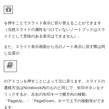
を押すことでスライド表示に切り替えることができます
（当然スライドの属性をつけていないノートブックはスラ
イドとして意味のある表示はできません）。
また、スライド表示画面から元のノート表示に戻す際は同
じ位置の
のアイコンを押すことによって元に戻ります。スライドの
遷移方法はNotebook内のものと同じで、矢印ボタンをク
リックするか、左右の矢印キーで横方向の移動、
「PageUp」・「PageDown」キーで上下の移動等ができ
ます。