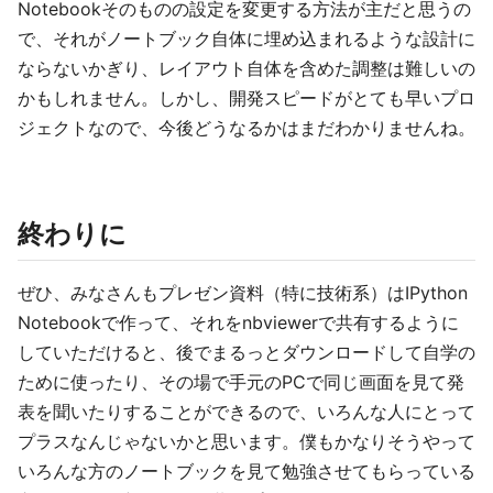
Notebookそのものの設定を変更する方法が主だと思うの
で、それがノートブック自体に埋め込まれるような設計に
ならないかぎり、レイアウト自体を含めた調整は難しいの
かもしれません。しかし、開発スピードがとても早いプロ
ジェクトなので、今後どうなるかはまだわかりませんね。
終わりに
ぜひ、みなさんもプレゼン資料（特に技術系）はIPython
Notebookで作って、それをnbviewerで共有するように
していただけると、後でまるっとダウンロードして自学の
ために使ったり、その場で手元のPCで同じ画面を見て発
表を聞いたりすることができるので、いろんな人にとって
プラスなんじゃないかと思います。僕もかなりそうやって
いろんな方のノートブックを見て勉強させてもらっている