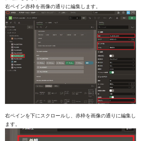
右ペイン赤枠を画像の通りに編集します。
右ペインを下にスクロールし、赤枠を画像の通りに編集し
ます。