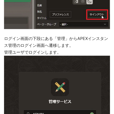
ログイン画面の下段にある「管理」からAPEXインスタン
ス管理のログイン画面へ遷移します。
管理ユーザでログインします。