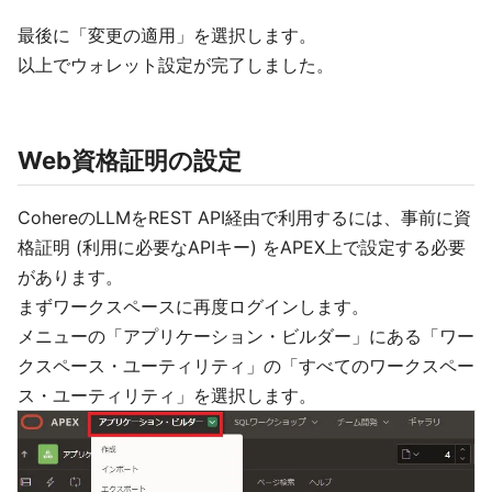
最後に「変更の適用」を選択します。
以上でウォレット設定が完了しました。
Web資格証明の設定
CohereのLLMをREST API経由で利用するには、事前に資
格証明 (利用に必要なAPIキー) をAPEX上で設定する必要
があります。
まずワークスペースに再度ログインします。
メニューの「アプリケーション・ビルダー」にある「ワー
クスペース・ユーティリティ」の「すべてのワークスペー
ス・ユーティリティ」を選択します。