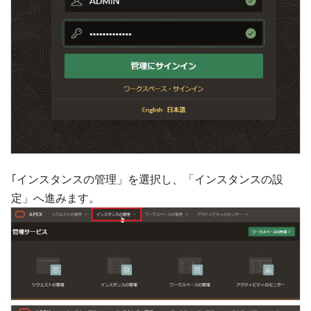
｢インスタンスの管理」を選択し、「インスタンスの設
定」へ進みます。