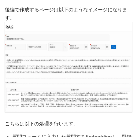
後編で作成するページは以下のようなイメージになりま
す。
こちらは以下の処理を行います。
質問フォームに入力した質問文をEmbeddingし、登録