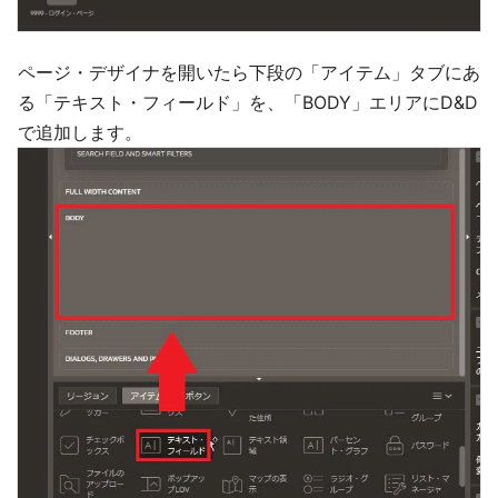
ページ・デザイナを開いたら下段の「アイテム」タブにあ
る「テキスト・フィールド」を、「BODY」エリアにD&D
で追加します。