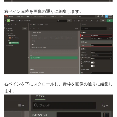
右ペイン赤枠を画像の通りに編集します。
右ペインを下にスクロールし、赤枠を画像の通りに編集し
ます。