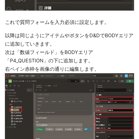
これで質問フォームを入力必須に設定します。
以降は同じようにアイテムやボタンをD&DでBODYエリア
に追加していきます。
次は「数値フィールド」をBODYエリア
「P4_QUESTION」の下に追加します。
右ペイン赤枠を画像の通りに編集します。