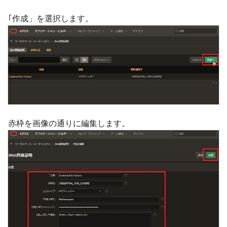
｢作成」を選択します。
赤枠を画像の通りに編集します。