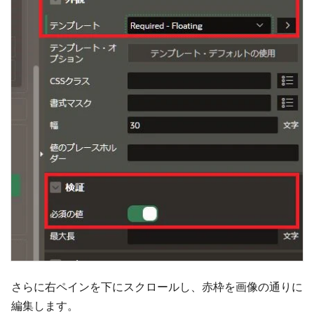
さらに右ペインを下にスクロールし、赤枠を画像の通りに
編集します。