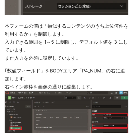
本フォームの値は「類似するコンテンツのうち上位何件を
利用するか」を制御します。
入力できる範囲を 1～5 に制限し、デフォルト値を 3 にし
ています。
また入力を必須に設定しています。
｢数値フィールド」をBODYエリア「P4_NUM」の右に追
加します。
右ペイン赤枠を画像の通りに編集します。