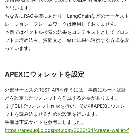
と思います。
ちなみにRAG実装にあたり、LangChainなどのオーケスト
レーション・フレームワークは使用しておりません。
本例ではベクトル検索の結果をコンテキストとしてプロン
プトに埋め込み、質問文と一緒にLLMへ連携する方式を取
っています。
APEXにウォレットを設定
外部サービスのREST APIを使うには、事前にルート認証
局を設定したウォレットを作成する必要があります。
まずCLIでウォレット作成を行い、その後APEXにウォレ
ットを読み込ませるための設定を行います。
手順は下記サイトを参考にしました。
https://apexugj.blogspot.com/2023/04/create-wallet-f