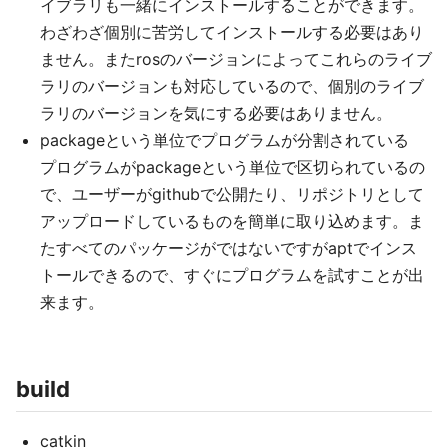
イブラリも一緒にインストールすることができます。
わざわざ個別に苦労してインストールする必要はあり
ません。またrosのバージョンによってこれらのライブ
ラリのバージョンも対応しているので、個別のライブ
ラリのバージョンを気にする必要はありません。
packageという単位でプログラムが分割されている
プログラムがpackageという単位で区切られているの
で、ユーザーがgithubで公開たり、リポジトリとして
アップロードしているものを簡単に取り込めます。ま
たすべてのパッケージがではないですがaptでインス
トールできるので、すぐにプログラムを試すことが出
来ます。
build
catkin