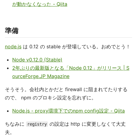
が動かなくなった - Qiita
準備
node.js
は 0.12 の stable が登場している。おめでとう！
Node v0.12.0 (Stable)
2年ぶりの最新版となる「Node 0.12」がリリース | S
ourceForge.JP Magazine
そうそう。会社内とかだと firewall に阻まれてたりする
ので、 npm のプロキシ設定を忘れずに。
Node.js - proxy環境下でのnpm config設定 - Qiita
ちなみに
の設定は http に変更しなくて大丈
registry
夫。