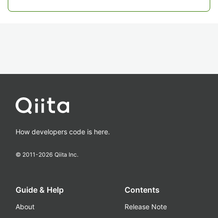
How developers code is here.
© 2011-
2026
Qiita Inc.
Guide & Help
Contents
About
Release Note