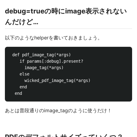
debug=trueの時にimage表示されない
んだけど…
以下のようなhelperを書いておきましょう。
 def pdf_image_tag(*args)

    if params[:debug].present?

      image_tag(*args)

    else

      wicked_pdf_image_tag(*args)

    end

あとは普段通りのimage_tagのように使うだけ！