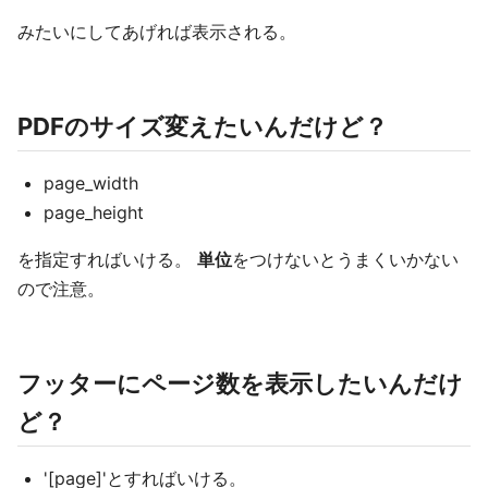
みたいにしてあげれば表示される。
PDFのサイズ変えたいんだけど？
page_width
page_height
を指定すればいける。
単位
をつけないとうまくいかない
ので注意。
フッターにページ数を表示したいんだけ
ど？
'[page]'とすればいける。