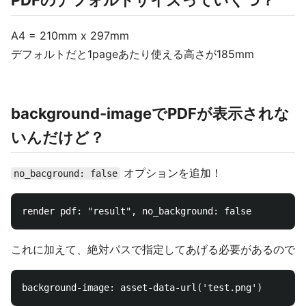
PDFのデフォルトサイズっていくつ？
A4 = 210mm x 297mm
デフォルトだと1pageあたり使える高さが185mm
background-imageでPDFが表示されな
いんだけど？
オプションを追加！
no_bacground: false
これに加えて、絶対パスで指定してあげる必要があるので