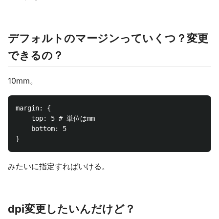
デフォルトのマージンっていくつ？変更
できるの？
10mm。
margin: {

	top: 5 # 単位はmm

	bottom: 5

みたいに指定すればいける。
dpi変更したいんだけど？