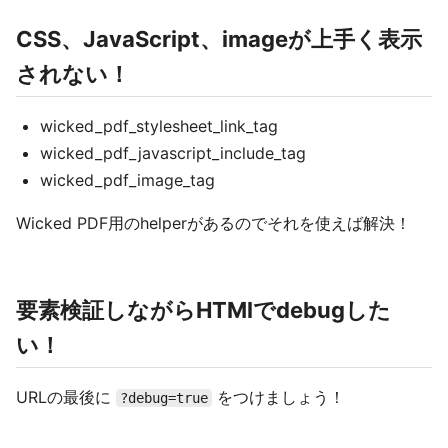
CSS、JavaScript、imageが上手く表示
されない！
wicked_pdf_stylesheet_link_tag
wicked_pdf_javascript_include_tag
wicked_pdf_image_tag
Wicked PDF用のhelperがあるのでそれを使えば解決！
要素検証しながらHTMlでdebugした
い！
URLの最後に
をつけましょう！
?debug=true