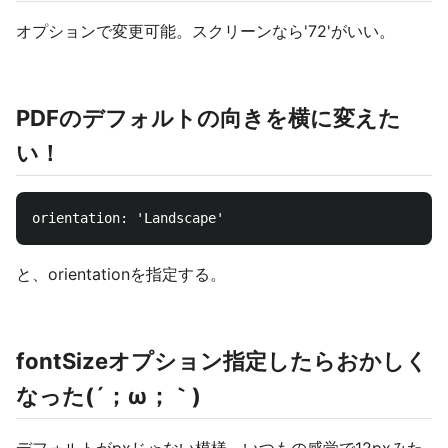
オプションで変更可能。スクリーンなら'72'がいい。
PDFのデフォルトの向きを横に変えた
い！
と、orientationを指定する。
fontSizeオプション指定したらおかしく
なった(´；ω；｀)