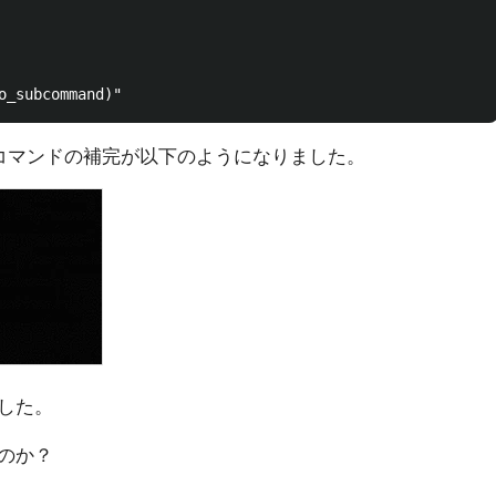
コマンドの補完が以下のようになりました。
した。
のか？