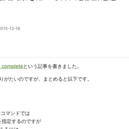
2015-12-18
 complete
という記事を書きました。
りがたいのですが、まとめると以下です。
コマンドでは
を指定するのですが