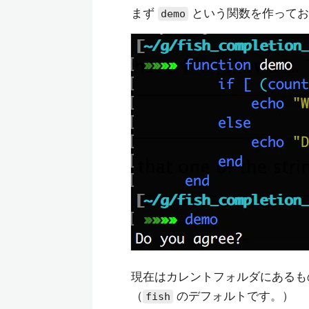
まず
という関数を作ってお
demo
現在はカレントフォルダにあるも
（
のデフォルトです。）
fish