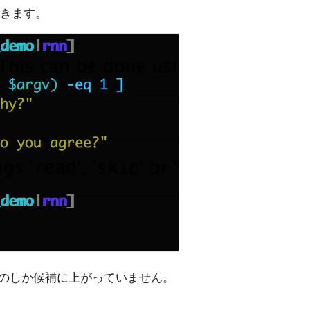
きます。
のしか候補に上がっていません。