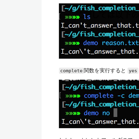
関数を実行すると
complete
yes