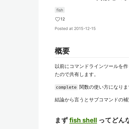
fish
12
Posted at
2015-12-15
概要
以前にコマンドラインツールを作
たので共有します。
関数の使い方になりま
complete
結論から言うとサブコマンドの補
まず
fish shell
ってどん