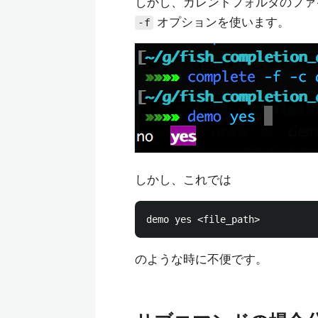
しかし、カレントフォルダのファ
オプションを使います。
-f
しかし、これでは
のような時に不便です。