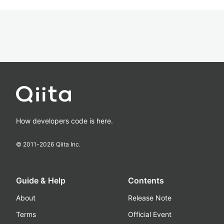
How developers code is here.
© 2011-
2026
Qiita Inc.
Guide & Help
Contents
About
Release Note
Terms
Official Event