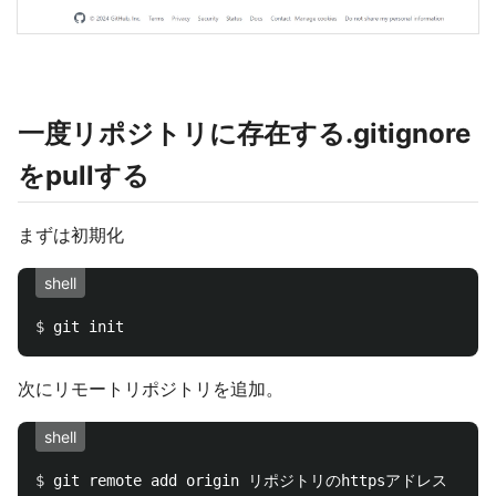
一度リポジトリに存在する.gitignore
をpullする
まずは初期化
shell
$ 
次にリモートリポジトリを追加。
shell
$ 