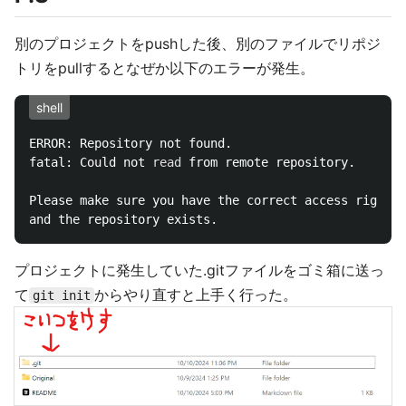
別のプロジェクトをpushした後、別のファイルでリポジ
トリをpullするとなぜか以下のエラーが発生。
shell
ERROR: Repository not found.

fatal: Could not 
read 
from remote repository.

Please make sure you have the correct access rights

プロジェクトに発生していた.gitファイルをゴミ箱に送っ
て
からやり直すと上手く行った。
git init