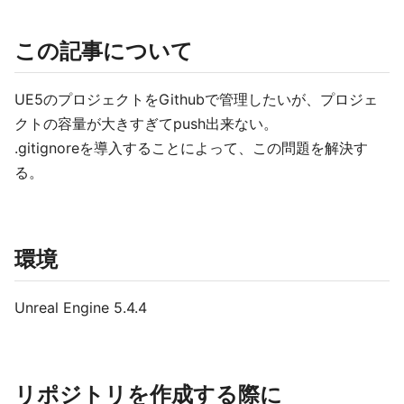
この記事について
UE5のプロジェクトをGithubで管理したいが、プロジェ
クトの容量が大きすぎてpush出来ない。
.gitignoreを導入することによって、この問題を解決す
る。
環境
Unreal Engine 5.4.4
リポジトリを作成する際に