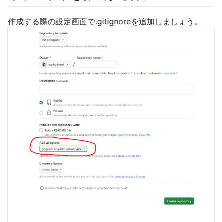
作成する際の設定画面で.gitignoreを追加しましょう。