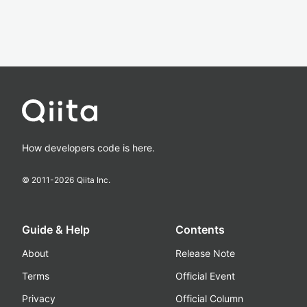
How developers code is here.
© 2011-
2026
Qiita Inc.
Guide & Help
Contents
About
Release Note
Terms
Official Event
Privacy
Official Column