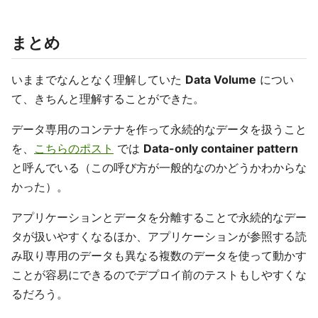
まとめ
いままでなんとなく理解していた
Data Volume
につい
て、きちんと理解することができた。
データ専用のコンテナを作って永続的なデータを扱うこと
を、
こちらのポスト
では
Data-only container pattern
と呼んでいる（この呼び方が一般的なのかどうかわからな
かった）。
アプリケーションとデータを分離することで永続的なデー
タが扱いやすくなるほか、アプリケーションが参照する読
み取り専用のデータも異なる複数のデータを使って動かす
ことが容易にできるのでデプロイ前のテストもしやすくな
るだろう。