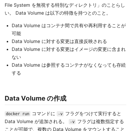
File System を無視する特別なディレクトリ」のことらし
い。 Data Volume は以下の特徴を持つとのこと。
Data Volume はコンテナ間で共有や再利用することが
可能
Data Volume に対する変更は直接反映される
Data Volume に対する変更はイメージの変更に含まれ
ない
Data Volume は参照するコンテナがなくなっても存続
する
Data Volume の作成
コマンドに
フラグをつけて実行すると
docker run
-v
Data Volume が追加される。
フラグは複数指定する
-v
ことが可能で、複数の Data Volume をマウントすること