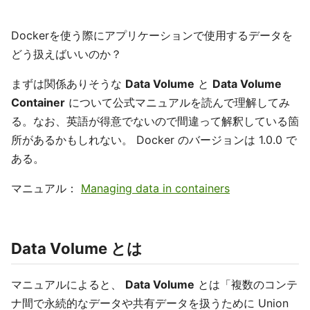
Dockerを使う際にアプリケーションで使用するデータを
どう扱えばいいのか？
まずは関係ありそうな
Data Volume
と
Data Volume
Container
について公式マニュアルを読んで理解してみ
る。なお、英語が得意でないので間違って解釈している箇
所があるかもしれない。 Docker のバージョンは 1.0.0 で
ある。
マニュアル：
Managing data in containers
Data Volume とは
マニュアルによると、
Data Volume
とは「複数のコンテ
ナ間で永続的なデータや共有データを扱うために Union