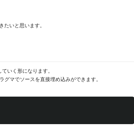
きたいと思います。
携していく形になります。
プラグマでソースを直接埋め込みができます。