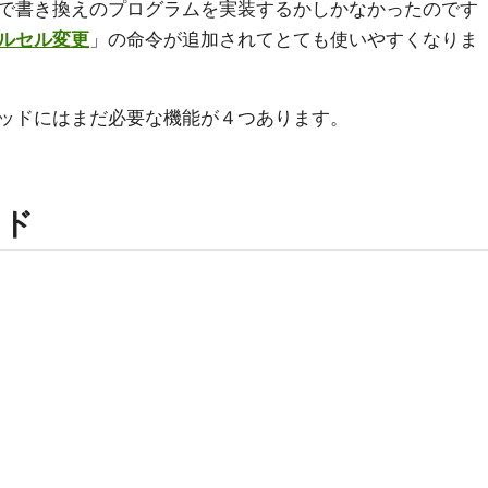
で書き換えのプログラムを実装するかしかなかったのです
ルセル変更
」の命令が追加されてとても使いやすくなりま
ッドにはまだ必要な機能が４つあります。
ッド