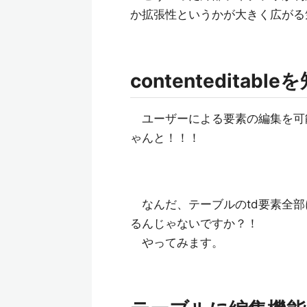
か拡張性というかが大きく広がる
contenteditable
ユーザーによる要素の編集を可
ゃんと！！！
なんだ、テーブルのtd要素全部
るんじゃないですか？！
やってみます。