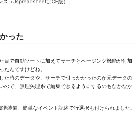
JspreadsheetはCE版）。
無かった
た目で自動ソートに加えてサーチとページング機能が付加
ったんですけどね。
した時のデータや、サーチで引っかかったのが元データの
いので、無理矢理系で編集できるようにするのもなかなか
標準装備。簡単なイベント記述で行選択も付けられました