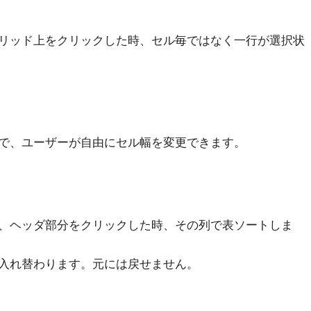
リッド上をクリックした時、セル毎ではなく一行が選択状
で、ユーザーが自由にセル幅を変更できます。
、ヘッダ部分をクリックした時、その列で表ソートしま
入れ替わります。元には戻せません。