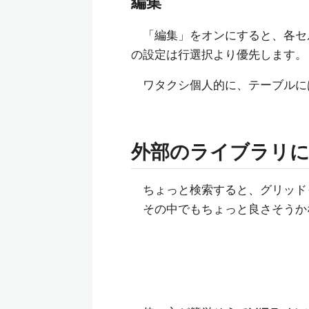
編集
「編集」をオンにすると、各セ
の設定は行選択より優先します。
ワタクシ個人的に、テーブルに
外部のライブラリに
ちょっと検索すると、グリッド
その中でもちょっと良さそうか