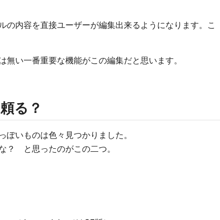
ルの内容を直接ユーザーが編集出来るようになります。こ
は無い一番重要な機能がこの編集だと思います。
頼る？
っぽいものは色々見つかりました。
な？ と思ったのがこの二つ。