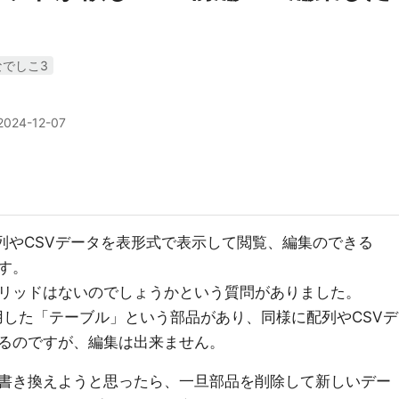
なでしこ3
2024-12-07
列やCSVデータを表形式で表示して閲覧、編集のできる
す。
リッドはないのでしょうかという質問がありました。
用した「テーブル」という部品があり、同様に配列やCSVデ
るのですが、編集は出来ません。
書き換えようと思ったら、一旦部品を削除して新しいデー