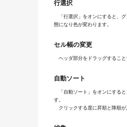
行選択
「行選択」をオンにすると、グ
態になり色が変わります。
セル幅の変更
ヘッダ部分をドラッグすること
自動ソート
「自動ソート」をオンにすると
す。
クリックする度に昇順と降順が