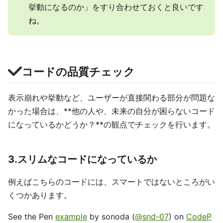
挙動になるのか」をすり合わせておくと良いです
ね。
コードの品質チェック
表示崩れや挙動など、ユーザーが直接関わる部分が問題な
かった場合は、**他の人や、未来の自分が困らないコード
になっているかどうか？**の観点でチェックを行います。
3.スリムなコードになっているか
例えばこちらのコードには、スマートではないところがい
くつかあります。
See the Pen
example
by sonoda (
@snd-07
) on
CodeP