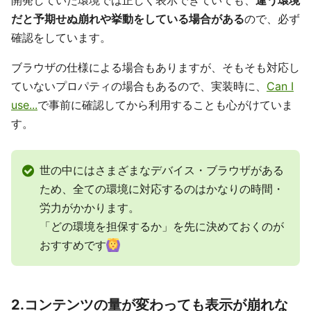
開発していた環境では正しく表示できていても、
違う環境
だと予期せぬ崩れや挙動をしている場合がある
ので、必ず
確認をしています。
ブラウザの仕様による場合もありますが、そもそも対応し
ていないプロパティの場合もあるので、実装時に、
Can I
use...
で事前に確認してから利用することも心がけていま
す。
世の中にはさまざまなデバイス・ブラウザがある
ため、全ての環境に対応するのはかなりの時間・
労力がかかります。
「どの環境を担保するか」を先に決めておくのが
おすすめです
2.コンテンツの量が変わっても表示が崩れな