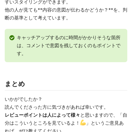
すいスタイリングができます。
他の人が見ても**内容の意図が伝わるかどうか？**を、判
断の基準として考えています。
キャッチアップするのに時間がかかりそうな箇所
は、コメントで意図を残しておくのもポイントで
す。
まとめ
いかがでしたか？
読んでくださった方に気づきがあれば幸いです。
レビューポイントは人によって様々
と思いますので、「自
分はこういうところを見ているよ！
」というご意見あ
れば、ぜひ教えてください。