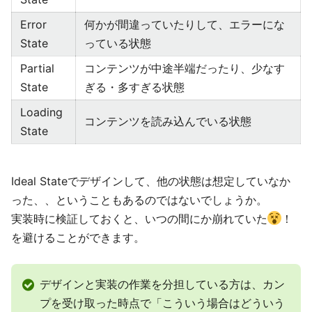
Error
何かが間違っていたりして、エラーにな
State
っている状態
Partial
コンテンツが中途半端だったり、少なす
State
ぎる・多すぎる状態
Loading
コンテンツを読み込んでいる状態
State
Ideal Stateでデザインして、他の状態は想定していなか
った、、ということもあるのではないでしょうか。
実装時に検証しておくと、いつの間にか崩れていた
！
を避けることができます。
デザインと実装の作業を分担している方は、カン
プを受け取った時点で「こういう場合はどういう