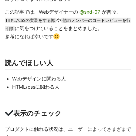
この記事では、Webデザイナーの
@snd-07
が普段、
や
HTML/CSSの実装をする際
他のメンバーのコードレビューを行
に気をつけていることをまとめました。
う際
参考になれば幸いです
読んでほしい人
Webデザインに関わる人
HTML/cssに関わる人
表示のチェック
プロダクトに触れる状況は、ユーザーによってさまざまで