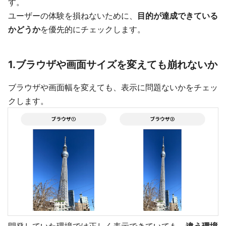
す。
ユーザーの体験を損ねないために、
目的が達成できている
かどうか
を優先的にチェックします。
1.ブラウザや画面サイズを変えても崩れないか
ブラウザや画面幅を変えても、表示に問題ないかをチェッ
クします。