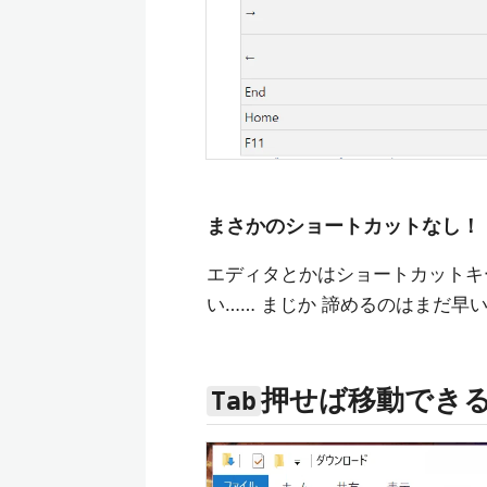
まさかのショートカットなし！
エディタとかはショートカットキ
い…… まじか 諦めるのはまだ
押せば移動でき
Tab