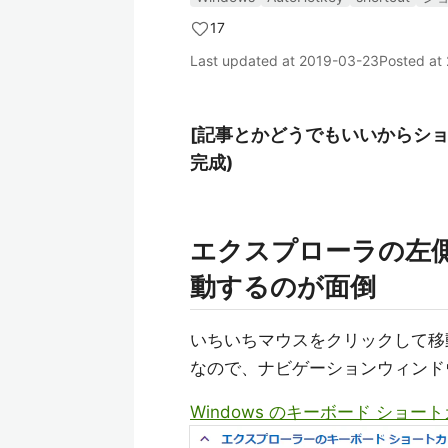
17
Last updated at
2019-03-23
Posted at
[記事とかどうでもいいからショ
完成)
エクスプローラの左
動するのが面倒
いちいちマウスをクリックして移
なので、ナビゲーションウィンド
Windows のキーボード ショー