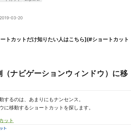
2019-03-20
ートカットだけ知りたい人はこちら](#ショートカット
側（ナビゲーションウィンドウ）に移
動するのは、あまりにもナンセンス。
ウに移動するショートカットを探します。
トカット