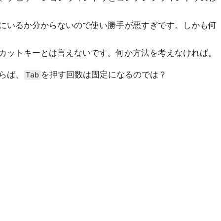
にいるか分からないので使い勝手が悪すぎです。しかも何
カットキーとは言えないです。何か方法を考えなければ。
らば、
を押す回数は固定になるのでは？
Tab