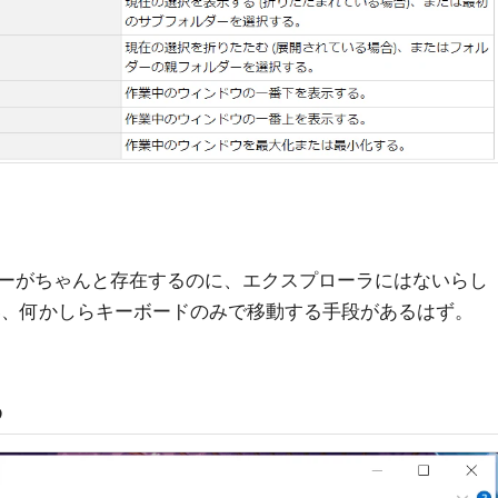
ーがちゃんと存在するのに、エクスプローラにはないらし
早い、何かしらキーボードのみで移動する手段があるはず。
る