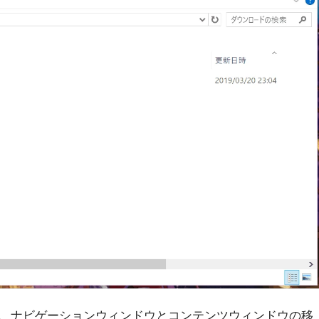
、ナビゲーションウィンドウとコンテンツウィンドウの移