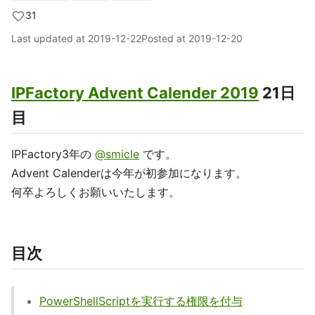
31
Last updated at
2019-12-22
Posted at
2019-12-20
IPFactory Advent Calender 2019
21日
目
IPFactory3年の
@smicle
です。
Advent Calenderは今年が初参加になります。
何卒よろしくお願いいたします。
目次
PowerShellScriptを実行する権限を付与