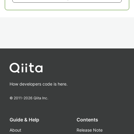
How developers code is here.
© 2011-
2026
Qiita Inc.
Guide & Help
Contents
About
Release Note