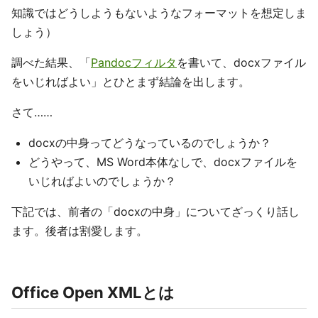
知識ではどうしようもないようなフォーマットを想定しま
しょう）
調べた結果、「
Pandocフィルタ
を書いて、docxファイル
をいじればよい」とひとまず結論を出します。
さて……
docxの中身ってどうなっているのでしょうか？
どうやって、MS Word本体なしで、docxファイルを
いじればよいのでしょうか？
下記では、前者の「docxの中身」についてざっくり話し
ます。後者は割愛します。
Office Open XMLとは