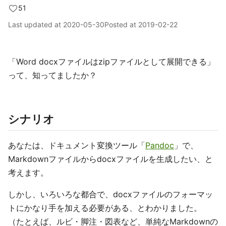
51
Last updated at
2020-05-30
Posted at
2019-02-22
「Word docxファイルはzipファイルとして展開できる」
って、知ってましたか？
シナリオ
あなたは、ドキュメント変換ツール「
Pandoc
」で、
Markdownファイルからdocxファイルを生成したい、と
考えます。
しかし、いろいろな都合で、docxファイルのフォーマッ
トにかなり手を加える必要がある、とわかりました。
（たとえば、ルビ・脚注・図表など、単純なMarkdownの