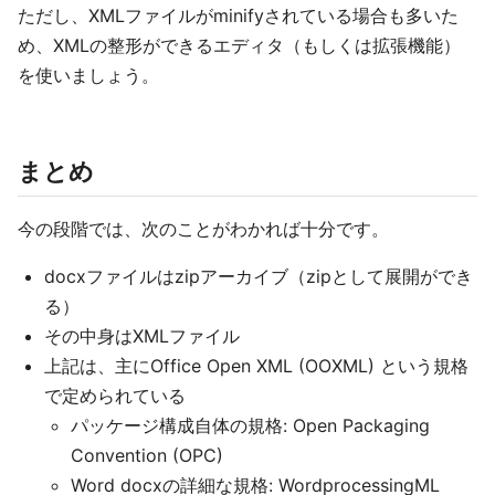
ただし、XMLファイルがminifyされている場合も多いた
め、XMLの整形ができるエディタ（もしくは拡張機能）
を使いましょう。
まとめ
今の段階では、次のことがわかれば十分です。
docxファイルはzipアーカイブ（zipとして展開ができ
る）
その中身はXMLファイル
上記は、主にOffice Open XML (OOXML) という規格
で定められている
パッケージ構成自体の規格: Open Packaging
Convention (OPC)
Word docxの詳細な規格: WordprocessingML