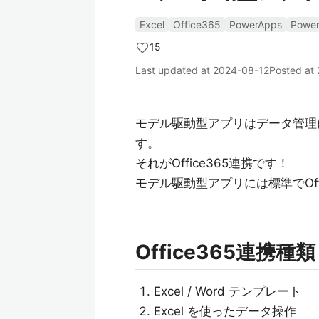
Excel
Office365
PowerApps
Power
15
Last updated at
2024-08-12
Posted at
モデル駆動型アプリはデータ管理
す。
それがOffice365連携です！
モデル駆動型アプリには標準でOf
Office365連携種類
Excel / Word テンプレート
Excel を使ったデータ操作