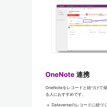
OneNote
連携
OneNoteをレコードと紐づけて
る人におすすめです。
Dataverseのレコードに紐づ