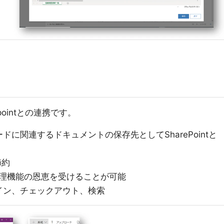
ointとの連携です。
に関連するドキュメントの保存先としてSharePointと
節約
ント管理機能の恩恵を受けることが可能
イン、チェックアウト、検索