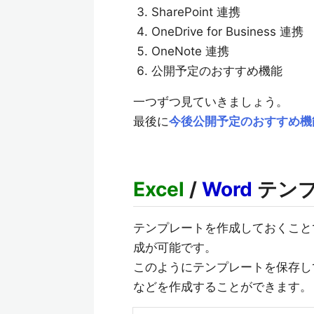
SharePoint 連携
OneDrive for Business 連携
OneNote 連携
公開予定のおすすめ機能
一つずつ見ていきましょう。
最後に
今後公開予定のおすすめ機
Excel
/
Word
テン
テンプレートを作成しておくことで
成が可能です。
このようにテンプレートを保存し
などを作成することができます。