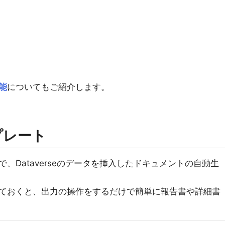
能
についてもご紹介します。
プレート
、Dataverseのデータを挿入したドキュメントの自動生
ておくと、出力の操作をするだけで簡単に報告書や詳細書