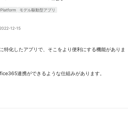
Platform
モデル駆動型アプリ
2022-12-15
に特化したアプリで、そこをより便利にする機能がありま
fice365連携ができるような仕組みがあります。