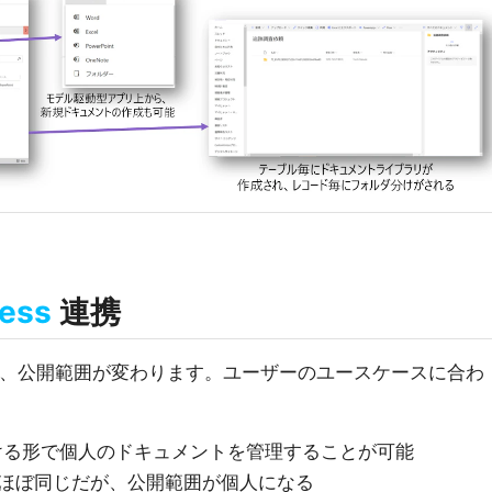
ness
連携
能ですが、公開範囲が変わります。ユーザーのユースケースに合わ
紐づける形で個人のドキュメントを管理することが可能
的にはほぼ同じだが、公開範囲が個人になる