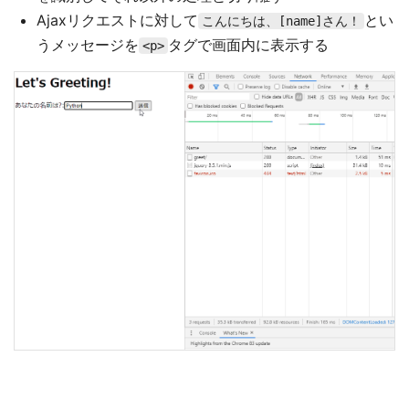
Ajaxリクエストに対して
とい
こんにちは、[name]さん！
うメッセージを
タグで画面内に表示する
<p>