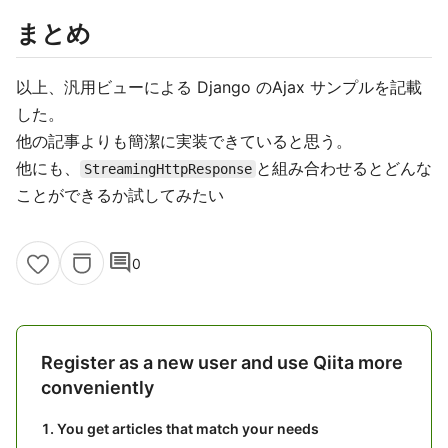
まとめ
以上、汎用ビューによる Django のAjax サンプルを記載
した。
他の記事よりも簡潔に実装できていると思う。
他にも、
と組み合わせるとどんな
StreamingHttpResponse
ことができるか試してみたい
comment
0
Register as a new user and use Qiita more
conveniently
You get articles that match your needs