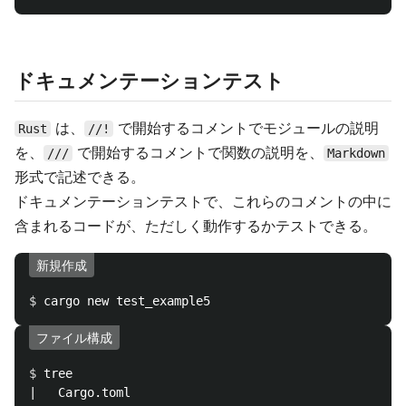
ドキュメンテーションテスト
は、
で開始するコメントでモジュールの説明
Rust
//!
を、
で開始するコメントで関数の説明を、
///
Markdown
形式で記述できる。
ドキュメンテーションテストで、これらのコメントの中に
含まれるコードが、ただしく動作するかテストできる。
新規作成
$ 
ファイル構成
$ 
tree

|   Cargo.toml
