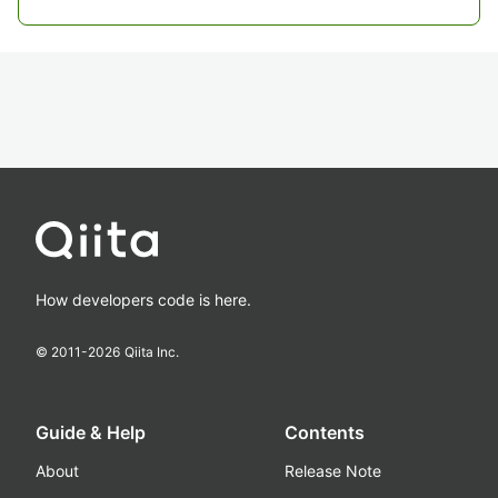
How developers code is here.
© 2011-
2026
Qiita Inc.
Guide & Help
Contents
About
Release Note