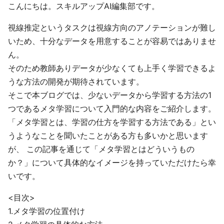
こんにちは。スキルアップAI編集部です。
視線推定というタスクは視線方向のアノテーションが難し
いため、十分なデータを用意することが容易ではありませ
ん。
そのため教師ありデータが少なくても上手く学習できるよ
うな方法の開発が期待されています。
そこで本ブログでは、少ないデータから学習する方法の1
つであるメタ学習について入門的な内容をご紹介します。
「メタ学習とは、学習の仕方を学習する方法である」とい
うようなことを聞いたことがある方も多いかと思います
が、 この記事を通じて「メタ学習とはどういうもの
か？」について具体的なイメージを持っていただけたら幸
いです。
<目次>
1.メタ学習の位置付け