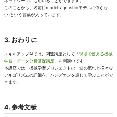
ネットワークにも用いることができます。
このことから、名前にmodel-agnostic(モデルに依らな
い)という言葉が入っています。
3. おわりに
スキルアップAIでは、関連講座として「
現場で使える機械
学習・データ分析基礎講座
」を開講中です。
本講座では、機械学習プロジェクトの一連の流れと様々な
アルゴリズムの詳細を、ハンズオンを通じて学ぶことがで
きます。
4. 参考文献