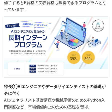
修了するとE資格の受験資格も獲得できるプログラムとな
っています！
特長①AIエンジニアやデータサイエンティストの基礎が
身に付く
AIジェネラリスト基礎講座や機械学習のためのPython入
門講座など、市場価値向上のための基礎を習得。