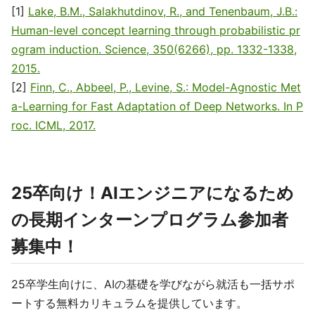
[1]
Lake, B.M., Salakhutdinov, R., and Tenenbaum, J.B.:
Human-level concept learning through probabilistic pr
ogram induction. Science, 350(6266), pp. 1332-1338,
2015.
[2]
Finn, C., Abbeel, P., Levine, S.: Model-Agnostic Met
a-Learning for Fast Adaptation of Deep Networks. In P
roc. ICML, 2017.
25卒向け！AIエンジニアになるため
の長期インターンプログラム参加者
募集中！
25卒学生向けに、AIの基礎を学びながら就活も一括サポ
ートする無料カリキュラムを提供しています。