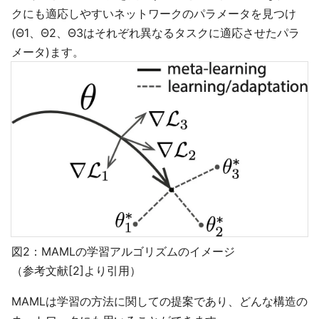
クにも適応しやすいネットワークのパラメータを見つけ
(Θ1、Θ2、Θ3はそれぞれ異なるタスクに適応させたパラ
メータ)ます。
図2：MAMLの学習アルゴリズムのイメージ
（参考文献[2]より引用）
MAMLは学習の方法に関しての提案であり、どんな構造の