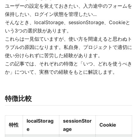
ユーザーの設定を覚えておきたい、入力途中のフォームを
保持したい、ログイン状態を管理したい...
そんなとき、localStorage、sessionStorage、Cookieと
いう3つの選択肢があります。
これらは一見似ていますが、使い方を間違えると思わぬト
ラブルの原因になります。私自身、プロジェクトで適切に
使い分けられずに苦労した経験があります。
この記事では、それぞれの特徴と「いつ、どれを使うべき
か」について、実務での経験をもとに解説します。
特徴比較
localStorag
sessionStor
特性
Cookie
e
age