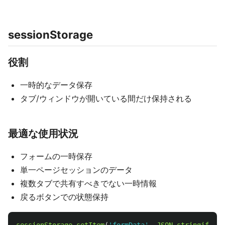
sessionStorage
役割
一時的なデータ保存
タブ/ウィンドウが開いている間だけ保持される
最適な使用状況
フォームの一時保存
単一ページセッションのデータ
複数タブで共有すべきでない一時情報
戻るボタンでの状態保持