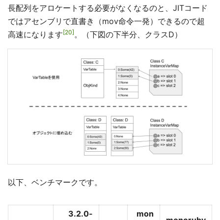
長配列をアロケートする必要がなくなるのと、JITコード
ではアセンブリで直書き（mov命令一発）できるので超
20
高速になります
。（下図の下半分、クラスD）
以下、ベンチマークです。
3.2.0-
mon