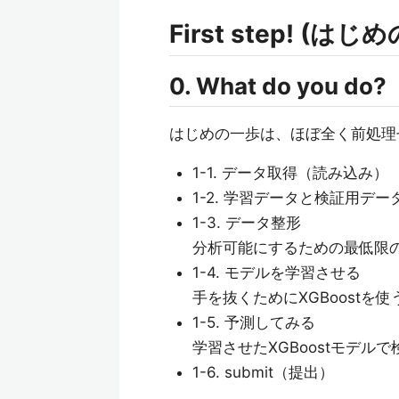
First step! (はじ
0. What do you 
はじめの一歩は、ほぼ全く前処理
1-1. データ取得（読み込み）
1-2. 学習データと検証用デー
1-3. データ整形
分析可能にするための最低限
1-4. モデルを学習させる
手を抜くためにXGBoostを使
1-5. 予測してみる
学習させたXGBoostモデ
1-6. submit（提出）