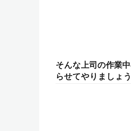
そんな上司の作業中
らせてやりましょ