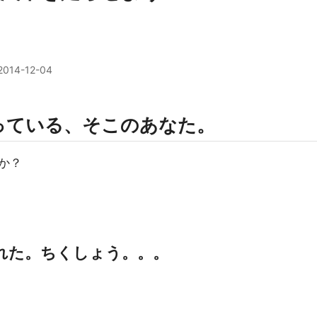
2014-12-04
っている、そこのあなた。
か？
れた。ちくしょう。。。